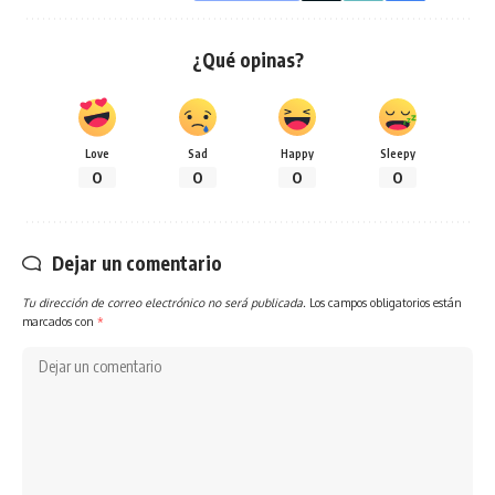
¿Qué opinas?
Love
Sad
Happy
Sleepy
0
0
0
0
Dejar un comentario
Tu dirección de correo electrónico no será publicada.
Los campos obligatorios están
marcados con
*