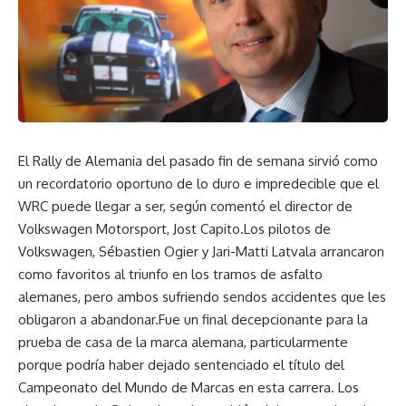
El Rally de Alemania del pasado fin de semana sirvió como
un recordatorio oportuno de lo duro e impredecible que el
WRC puede llegar a ser, según comentó el director de
Volkswagen Motorsport, Jost Capito.Los pilotos de
Volkswagen, Sébastien Ogier y Jari-Matti Latvala arrancaron
como favoritos al triunfo en los tramos de asfalto
alemanes, pero ambos sufriendo sendos accidentes que les
obligaron a abandonar.Fue un final decepcionante para la
prueba de casa de la marca alemana, particularmente
porque podría haber dejado sentenciado el título del
Campeonato del Mundo de Marcas en esta carrera. Los