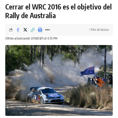
Cerrar el WRC 2016 es el objetivo del
Rally de Australia
1 Min de lectura
Última actualización 2016/03/11 at 6:55 PM