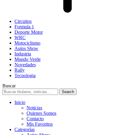
Circuitos
Formula 1
Deporte Motor
WRC
Motociclismo
Autos Show
Industria
Mundo Verde
Novedades
Rally
Tecnologia
Buscar
Inicio
Noticias
Quienes Somos
Contacto
Mis Favoritos
Categorías
Autos Show