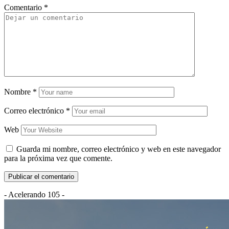
Comentario
*
Nombre
*
Correo electrónico
*
Web
Guarda mi nombre, correo electrónico y web en este navegador
para la próxima vez que comente.
- Acelerando 105 -