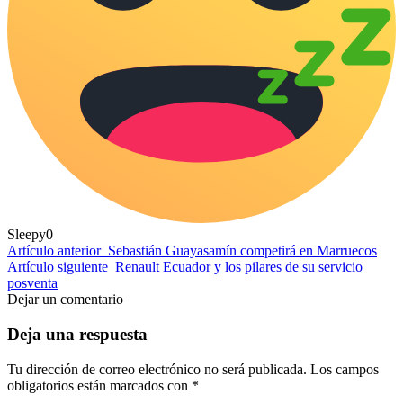
Sleepy
0
Artículo anterior
Sebastián Guayasamín competirá en Marruecos
Artículo siguiente
Renault Ecuador y los pilares de su servicio
posventa
Dejar un comentario
Deja una respuesta
Tu dirección de correo electrónico no será publicada.
Los campos
obligatorios están marcados con
*