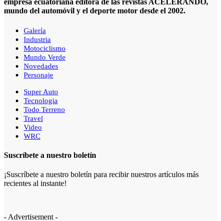
empresa ecuatoriana editora de las revistas ACELERANDO,
mundo del automóvil y el deporte motor desde el 2002.
Galería
Industria
Motociclismo
Mundo Verde
Novedades
Personaje
Super Auto
Tecnologia
Todo Terreno
Travel
Video
WRC
Suscríbete a nuestro boletín
¡Suscríbete a nuestro boletín para recibir nuestros artículos más
recientes al instante!
- Advertisement -