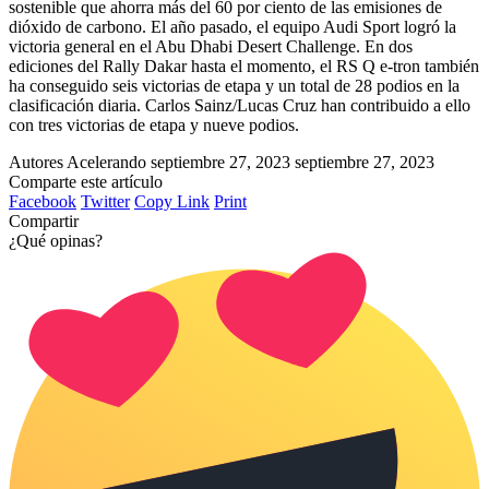
sostenible que ahorra más del 60 por ciento de las emisiones de
dióxido de carbono. El año pasado, el equipo Audi Sport logró la
victoria general en el Abu Dhabi Desert Challenge. En dos
ediciones del Rally Dakar hasta el momento, el RS Q e-tron también
ha conseguido seis victorias de etapa y un total de 28 podios en la
clasificación diaria. Carlos Sainz/Lucas Cruz han contribuido a ello
con tres victorias de etapa y nueve podios.
Autores Acelerando
septiembre 27, 2023
septiembre 27, 2023
Comparte este artículo
Facebook
Twitter
Copy Link
Print
Compartir
¿Qué opinas?