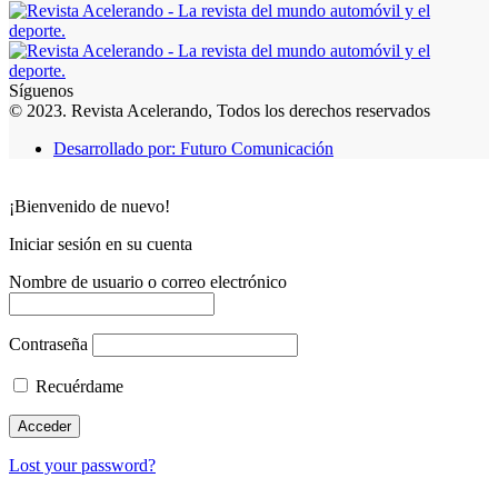
Síguenos
© 2023. Revista Acelerando, Todos los derechos reservados
Desarrollado por: Futuro Comunicación
¡Bienvenido de nuevo!
Iniciar sesión en su cuenta
Nombre de usuario o correo electrónico
Contraseña
Recuérdame
Lost your password?