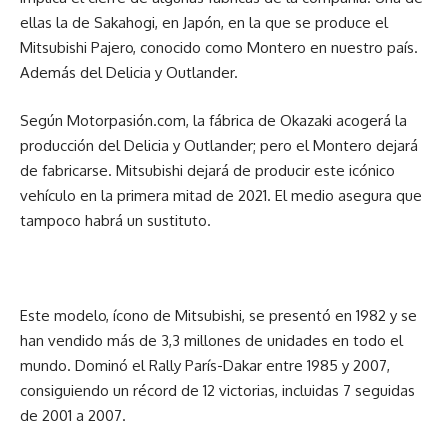
ellas la de Sakahogi, en Japón, en la que se produce el
Mitsubishi Pajero, conocido como Montero en nuestro país.
Además del Delicia y Outlander.
Según Motorpasión.com, la fábrica de Okazaki acogerá la
producción del Delicia y Outlander; pero el Montero dejará
de fabricarse. Mitsubishi dejará de producir este icónico
vehículo en la primera mitad de 2021. El medio asegura que
tampoco habrá un sustituto.
Este modelo, ícono de Mitsubishi, se presentó en 1982 y se
han vendido más de 3,3 millones de unidades en todo el
mundo. Dominó el Rally París-Dakar entre 1985 y 2007,
consiguiendo un récord de 12 victorias, incluidas 7 seguidas
de 2001 a 2007.