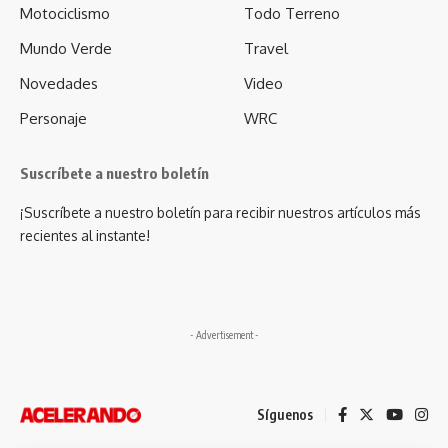
Motociclismo
Todo Terreno
Mundo Verde
Travel
Novedades
Video
Personaje
WRC
Suscríbete a nuestro boletín
¡Suscríbete a nuestro boletín para recibir nuestros artículos más
recientes al instante!
- Advertisement -
Síguenos