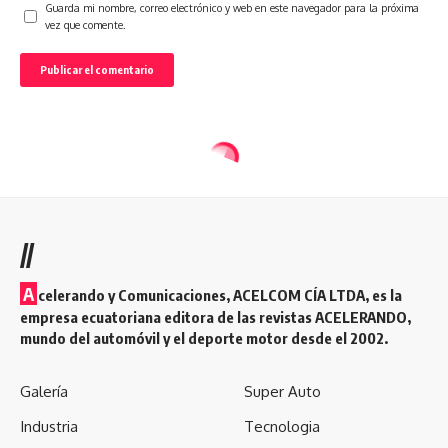
Guarda mi nombre, correo electrónico y web en este navegador para la próxima
vez que comente.
//
A
celerando y Comunicaciones, ACELCOM CÍA LTDA, es la
empresa ecuatoriana editora de las revistas ACELERANDO,
mundo del automóvil y el deporte motor desde el 2002.
Galería
Super Auto
Industria
Tecnologia