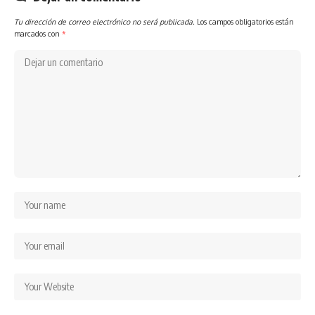
Tu dirección de correo electrónico no será publicada.
Los campos obligatorios están
marcados con
*