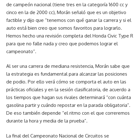
de campeón nacional (tiene tres en la categoría 1600 cc y
cinco en la de 2000 cc), Morán señaló que es un objetivo
factible y dijo que “tenemos con qué ganar la carrera y si el
auto está bien creo que somos favoritos para lograrlo.
Hemos hecho una revisión completa del Honda Civic Type R
para que no falle nada y creo que podemos lograr el
campeonato”.
Al ser una carrera de mediana resistencia, Morán sabe que
la estrategia es fundamental para alcanzar las posiciones
de podio. Por ello verá cómo se comporta el auto en las
prácticas oficiales y en la sesión clasificatoria, de acuerdo a
los tiempos que hagan sus rivales determinará “con cuánta
gasolina partir y cuándo repostar en la parada obligatoria”.
De eso también depende “el ritmo con el que correremos
durante la hora y media de la prueba”.
La final del Campeonato Nacional de Circuitos se