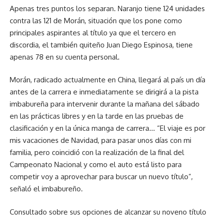
Apenas tres puntos los separan. Naranjo tiene 124 unidades
contra las 121 de Morán, situación que los pone como
principales aspirantes al título ya que el tercero en
discordia, el también quiteño Juan Diego Espinosa, tiene
apenas 78 en su cuenta personal.
Morán, radicado actualmente en China, llegará al país un día
antes de la carrera e inmediatamente se dirigirá a la pista
imbabureña para intervenir durante la mañana del sábado
en las prácticas libres y en la tarde en las pruebas de
clasificación y en la única manga de carrera… “El viaje es por
mis vacaciones de Navidad, para pasar unos días con mi
familia, pero coincidió con la realización de la final del
Campeonato Nacional y como el auto está listo para
competir voy a aprovechar para buscar un nuevo título”,
señaló el imbabureño.
Consultado sobre sus opciones de alcanzar su noveno título