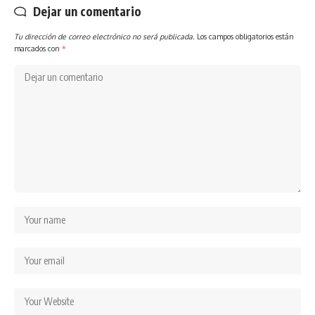
Dejar un comentario
Tu dirección de correo electrónico no será publicada.
Los campos obligatorios están
marcados con
*