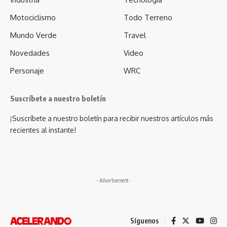
Motociclismo
Todo Terreno
Mundo Verde
Travel
Novedades
Video
Personaje
WRC
Suscríbete a nuestro boletín
¡Suscríbete a nuestro boletín para recibir nuestros artículos más
recientes al instante!
- Advertisement -
Síguenos