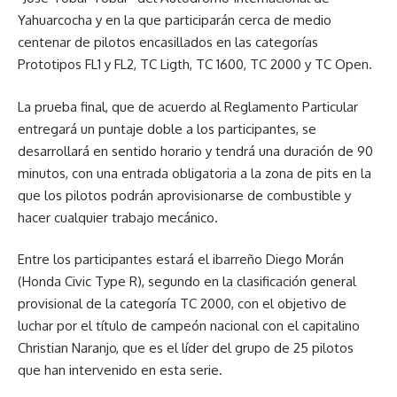
Yahuarcocha y en la que participarán cerca de medio
centenar de pilotos encasillados en las categorías
Prototipos FL1 y FL2, TC Ligth, TC 1600, TC 2000 y TC Open.
La prueba final, que de acuerdo al Reglamento Particular
entregará un puntaje doble a los participantes, se
desarrollará en sentido horario y tendrá una duración de 90
minutos, con una entrada obligatoria a la zona de pits en la
que los pilotos podrán aprovisionarse de combustible y
hacer cualquier trabajo mecánico.
Entre los participantes estará el ibarreño Diego Morán
(Honda Civic Type R), segundo en la clasificación general
provisional de la categoría TC 2000, con el objetivo de
luchar por el título de campeón nacional con el capitalino
Christian Naranjo, que es el líder del grupo de 25 pilotos
que han intervenido en esta serie.