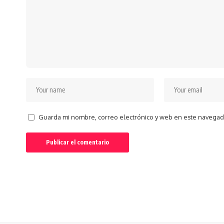
Guarda mi nombre, correo electrónico y web en este navegad