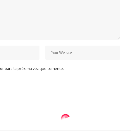
or para la próxima vez que comente.