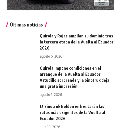
Últimas noticias
Quirola y Rojas amplían su dominio tras
la tercera etapa de la Vuelta al Ecuador
2026
agosto 6, 2026
Quirola impone condiciones en el
arranque de la Vuelta al Ecuador;
Astudillo sorprende y la Sinotruk deja
una grata impresión
agosto 2, 2026
12 Sinotruk Bolden enfrentarán las
rutas más exigentes de la Vuelta al
Ecuador 2026
julio 30, 2026