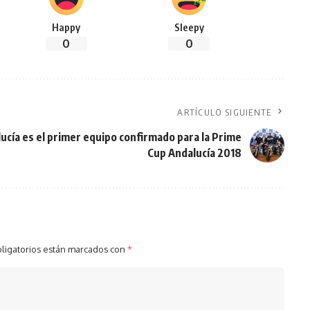
Happy
Sleepy
0
0
ARTÍCULO SIGUIENTE
ucía es el primer equipo confirmado para la Prime
Cup Andalucía 2018
ligatorios están marcados con
*