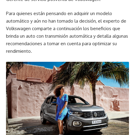
Para quienes están pensando en adquirir un modelo
automático y aún no han tomado la decisión, el experto de
Volkswagen comparte a continuación los beneficios que
brinda un auto con transmisión automática y detalla algunas
recomendaciones a tomar en cuenta para optimizar su
rendimiento.