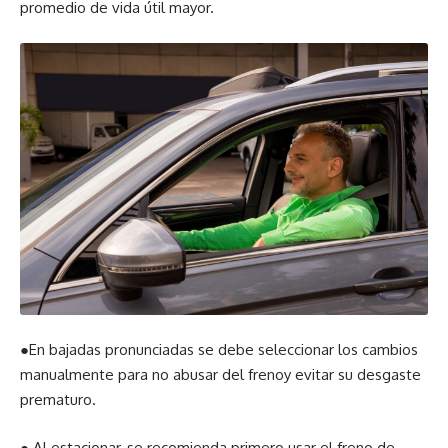
promedio de vida útil mayor.
●En bajadas pronunciadas se debe seleccionar los cambios
manualmente para no abusar del frenoy evitar su desgaste
prematuro.
● Al estacionar, se recomienda primero usar el freno de