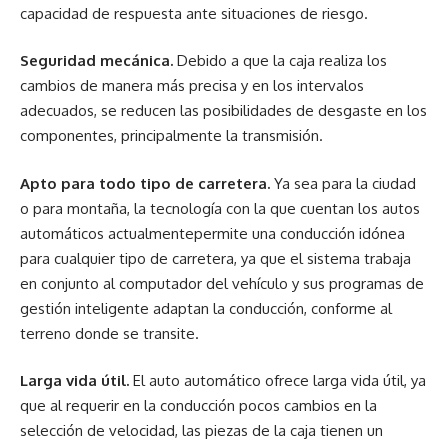
capacidad de respuesta ante situaciones de riesgo.
Seguridad mecánica.
Debido a que la caja realiza los
cambios de manera más precisa y en los intervalos
adecuados, se reducen las posibilidades de desgaste en los
componentes, principalmente la transmisión.
Apto para todo tipo de carretera.
Ya sea para la ciudad
o para montaña, la tecnología con la que cuentan los autos
automáticos actualmentepermite una conducción idónea
para cualquier tipo de carretera, ya que el sistema trabaja
en conjunto al computador del vehículo y sus programas de
gestión inteligente adaptan la conducción, conforme al
terreno donde se transite.
Larga vida útil.
El auto automático ofrece larga vida útil, ya
que al requerir en la conducción pocos cambios en la
selección de velocidad, las piezas de la caja tienen un