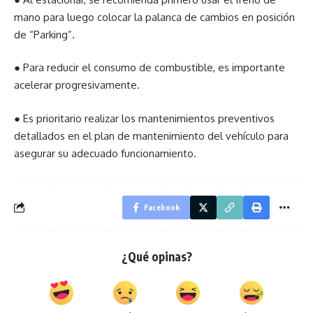
mano para luego colocar la palanca de cambios en posición
de “Parking”.
● Para reducir el consumo de combustible, es importante
acelerar progresivamente.
● Es prioritario realizar los mantenimientos preventivos
detallados en el plan de mantenimiento del vehículo para
asegurar su adecuado funcionamiento.
Facebook
¿Qué opinas?