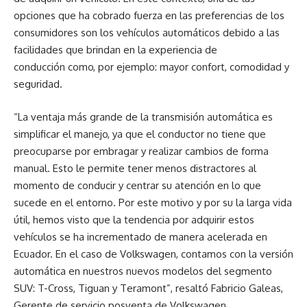
opciones que ha cobrado fuerza en las preferencias de los
consumidores son los vehículos automáticos debido a las
facilidades que brindan en la experiencia de
conducción como, por ejemplo: mayor confort, comodidad y
seguridad.
“La ventaja más grande de la transmisión automática es
simplificar el manejo, ya que el conductor no tiene que
preocuparse por embragar y realizar cambios de forma
manual. Esto le permite tener menos distractores al
momento de conducir y centrar su atención en lo que
sucede en el entorno. Por este motivo y por su la larga vida
útil, hemos visto que la tendencia por adquirir estos
vehículos se ha incrementado de manera acelerada en
Ecuador. En el caso de Volkswagen, contamos con la versión
automática en nuestros nuevos modelos del segmento
SUV: T-Cross, Tiguan y Teramont”, resaltó Fabricio Galeas,
Gerente de servicio posventa de Volkswagen.