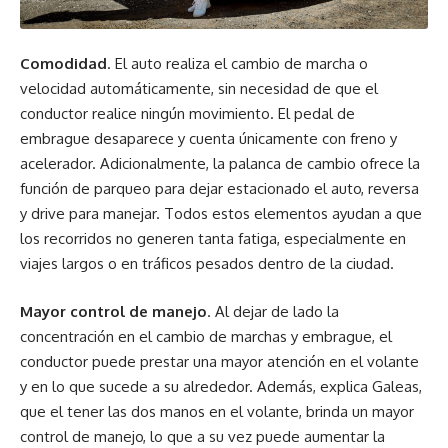
Comodidad
. El auto realiza el cambio de marcha o
velocidad automáticamente, sin necesidad de que el
conductor realice ningún movimiento. El pedal de
embrague desaparece y cuenta únicamente con freno y
acelerador. Adicionalmente, la palanca de cambio ofrece la
función de parqueo para dejar estacionado el auto, reversa
y drive para manejar. Todos estos elementos ayudan a que
los recorridos no generen tanta fatiga, especialmente en
viajes largos o en tráficos pesados dentro de la ciudad.
Mayor control de manejo
. Al dejar de lado la
concentración en el cambio de marchas y embrague, el
conductor puede prestar una mayor atención en el volante
y en lo que sucede a su alrededor. Además, explica Galeas,
que el tener las dos manos en el volante, brinda un mayor
control de manejo, lo que a su vez puede aumentar la