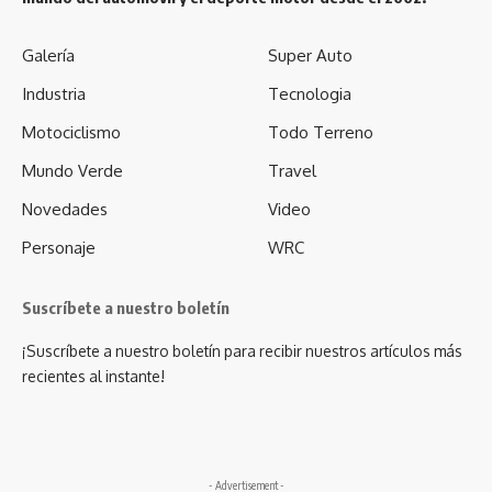
Galería
Super Auto
Industria
Tecnologia
Motociclismo
Todo Terreno
Mundo Verde
Travel
Novedades
Video
Personaje
WRC
Suscríbete a nuestro boletín
¡Suscríbete a nuestro boletín para recibir nuestros artículos más
recientes al instante!
- Advertisement -