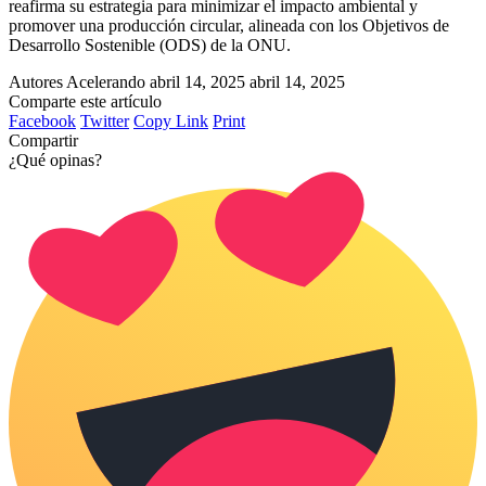
reafirma su estrategia para minimizar el impacto ambiental y
promover una producción circular, alineada con los Objetivos de
Desarrollo Sostenible (ODS) de la ONU.
Autores Acelerando
abril 14, 2025
abril 14, 2025
Comparte este artículo
Facebook
Twitter
Copy Link
Print
Compartir
¿Qué opinas?