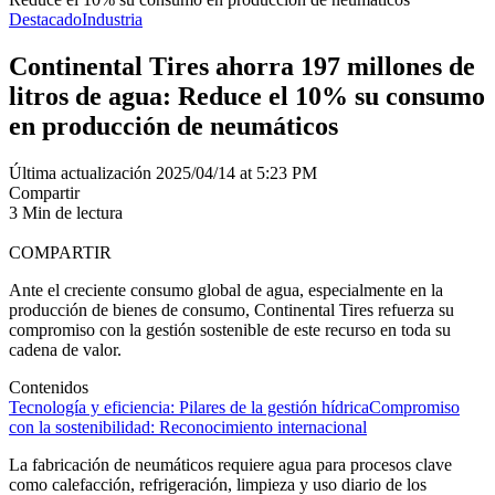
Destacado
Industria
Continental Tires ahorra 197 millones de
litros de agua: Reduce el 10% su consumo
en producción de neumáticos
Última actualización 2025/04/14 at 5:23 PM
Compartir
3 Min de lectura
COMPARTIR
Ante el creciente consumo global de agua, especialmente en la
producción de bienes de consumo, Continental Tires refuerza su
compromiso con la gestión sostenible de este recurso en toda su
cadena de valor.
Contenidos
Tecnología y eficiencia: Pilares de la gestión hídrica
Compromiso
con la sostenibilidad: Reconocimiento internacional
La fabricación de neumáticos requiere agua para procesos clave
como calefacción, refrigeración, limpieza y uso diario de los