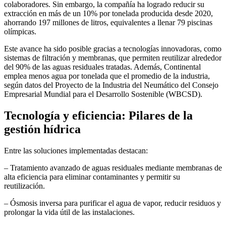
colaboradores. Sin embargo, la compañía ha logrado reducir su
extracción en más de un 10% por tonelada producida desde 2020,
ahorrando 197 millones de litros, equivalentes a llenar 79 piscinas
olímpicas.
Este avance ha sido posible gracias a tecnologías innovadoras, como
sistemas de filtración y membranas, que permiten reutilizar alrededor
del 90% de las aguas residuales tratadas. Además, Continental
emplea menos agua por tonelada que el promedio de la industria,
según datos del Proyecto de la Industria del Neumático del Consejo
Empresarial Mundial para el Desarrollo Sostenible (WBCSD).
Tecnología y eficiencia: Pilares de la
gestión hídrica
Entre las soluciones implementadas destacan:
– Tratamiento avanzado de aguas residuales mediante membranas de
alta eficiencia para eliminar contaminantes y permitir su
reutilización.
– Ósmosis inversa para purificar el agua de vapor, reducir residuos y
prolongar la vida útil de las instalaciones.