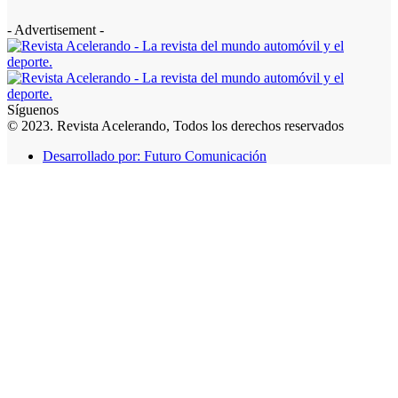
- Advertisement -
Síguenos
© 2023. Revista Acelerando, Todos los derechos reservados
Desarrollado por: Futuro Comunicación