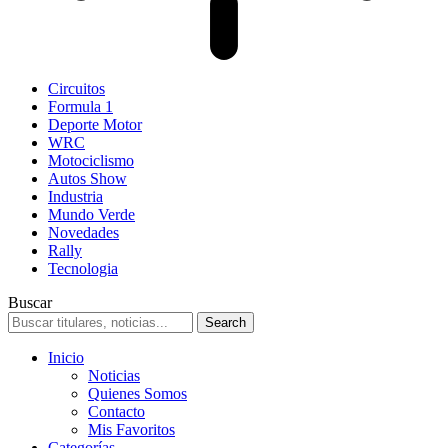
Circuitos
Formula 1
Deporte Motor
WRC
Motociclismo
Autos Show
Industria
Mundo Verde
Novedades
Rally
Tecnologia
Buscar
Inicio
Noticias
Quienes Somos
Contacto
Mis Favoritos
Categorías