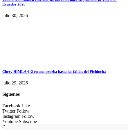
Ecuador 2026
julio 30, 2026
Chery HIMLA 4×2 en una prueba hasta las faldas del Pichincha
julio 29, 2026
Síguenos
Facebook
Like
Twitter
Follow
Instagram
Follow
Youtube
Subscribe
//