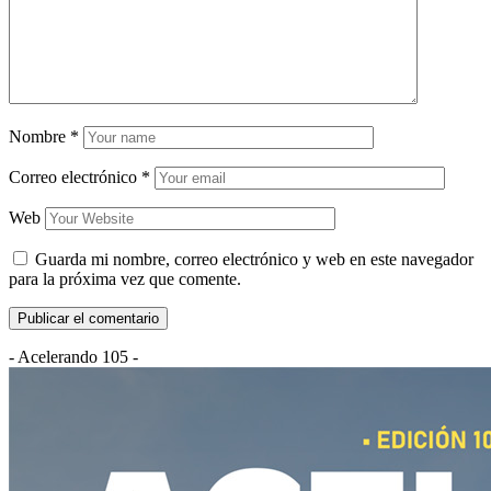
Nombre
*
Correo electrónico
*
Web
Guarda mi nombre, correo electrónico y web en este navegador
para la próxima vez que comente.
- Acelerando 105 -