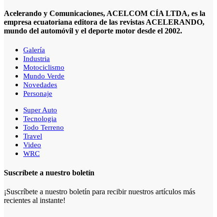
Acelerando y Comunicaciones, ACELCOM CÍA LTDA, es la
empresa ecuatoriana editora de las revistas ACELERANDO,
mundo del automóvil y el deporte motor desde el 2002.
Galería
Industria
Motociclismo
Mundo Verde
Novedades
Personaje
Super Auto
Tecnologia
Todo Terreno
Travel
Video
WRC
Suscríbete a nuestro boletín
¡Suscríbete a nuestro boletín para recibir nuestros artículos más
recientes al instante!