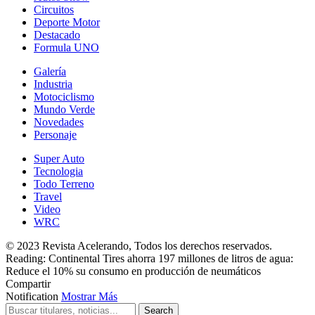
Circuitos
Deporte Motor
Destacado
Formula UNO
Galería
Industria
Motociclismo
Mundo Verde
Novedades
Personaje
Super Auto
Tecnologia
Todo Terreno
Travel
Video
WRC
© 2023 Revista Acelerando, Todos los derechos reservados.
Reading:
Continental Tires ahorra 197 millones de litros de agua:
Reduce el 10% su consumo en producción de neumáticos
Compartir
Notification
Mostrar Más