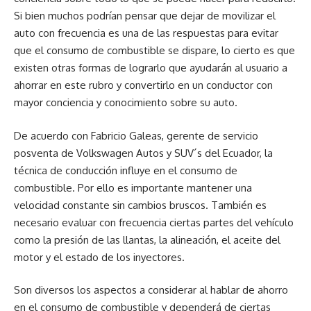
Si bien muchos podrían pensar que dejar de movilizar el
auto con frecuencia es una de las respuestas para evitar
que el consumo de combustible se dispare, lo cierto es que
existen otras formas de lograrlo que ayudarán al usuario a
ahorrar en este rubro y convertirlo en un conductor con
mayor conciencia y conocimiento sobre su auto.
De acuerdo con Fabricio Galeas, gerente de servicio
posventa de Volkswagen Autos y SUV´s del Ecuador, la
técnica de conducción influye en el consumo de
combustible. Por ello es importante mantener una
velocidad constante sin cambios bruscos. También es
necesario evaluar con frecuencia ciertas partes del vehículo
como la presión de las llantas, la alineación, el aceite del
motor y el estado de los inyectores.
Son diversos los aspectos a considerar al hablar de ahorro
en el consumo de combustible y dependerá de ciertas