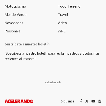
Motociclismo
Todo Terreno
Mundo Verde
Travel
Novedades
Video
Personaje
WRC
Suscríbete a nuestro boletín
¡Suscríbete a nuestro boletín para recibir nuestros artículos más
recientes al instante!
- Advertisement -
Síguenos