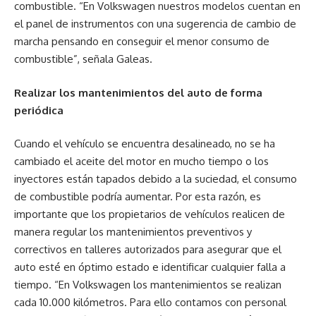
combustible. “En Volkswagen nuestros modelos cuentan en
el panel de instrumentos con una sugerencia de cambio de
marcha pensando en conseguir el menor consumo de
combustible”, señala Galeas.
Realizar los mantenimientos del auto de forma
periódica
Cuando el vehículo se encuentra desalineado, no se ha
cambiado el aceite del motor en mucho tiempo o los
inyectores están tapados debido a la suciedad, el consumo
de combustible podría aumentar. Por esta razón, es
importante que los propietarios de vehículos realicen de
manera regular los mantenimientos preventivos y
correctivos en talleres autorizados para asegurar que el
auto esté en óptimo estado e identificar cualquier falla a
tiempo. “En Volkswagen los mantenimientos se realizan
cada 10.000 kilómetros. Para ello contamos con personal