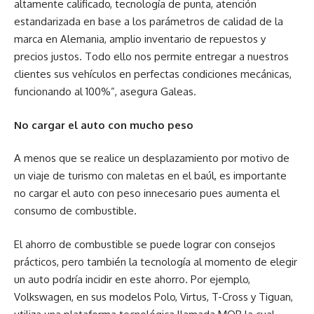
altamente calificado, tecnología de punta, atención
estandarizada en base a los parámetros de calidad de la
marca en Alemania, amplio inventario de repuestos y
precios justos. Todo ello nos permite entregar a nuestros
clientes sus vehículos en perfectas condiciones mecánicas,
funcionando al 100%”, asegura Galeas.
No cargar el auto con mucho peso
A menos que se realice un desplazamiento por motivo de
un viaje de turismo con maletas en el baúl, es importante
no cargar el auto con peso innecesario pues aumenta el
consumo de combustible.
El ahorro de combustible se puede lograr con consejos
prácticos, pero también la tecnología al momento de elegir
un auto podría incidir en este ahorro. Por ejemplo,
Volkswagen, en sus modelos Polo, Virtus, T-Cross y Tiguan,