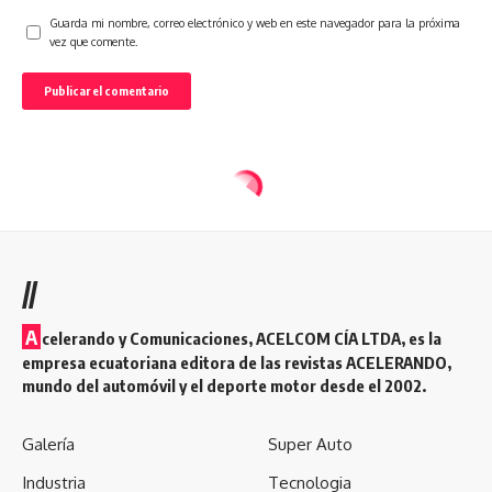
Guarda mi nombre, correo electrónico y web en este navegador para la próxima
vez que comente.
//
A
celerando y Comunicaciones, ACELCOM CÍA LTDA, es la
empresa ecuatoriana editora de las revistas ACELERANDO,
mundo del automóvil y el deporte motor desde el 2002.
Galería
Super Auto
Industria
Tecnologia