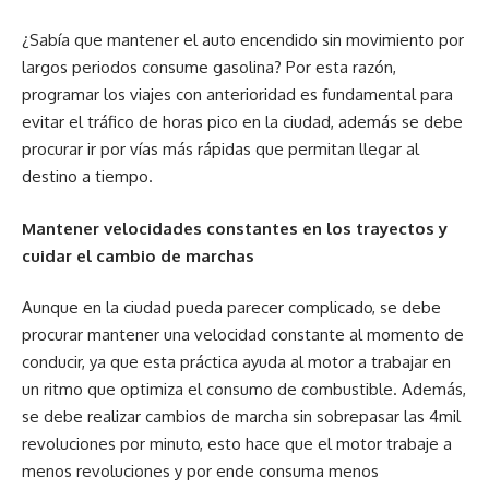
¿Sabía que mantener el auto encendido sin movimiento por
largos periodos consume gasolina? Por esta razón,
programar los viajes con anterioridad es fundamental para
evitar el tráfico de horas pico en la ciudad, además se debe
procurar ir por vías más rápidas que permitan llegar al
destino a tiempo.
Mantener velocidades constantes en los trayectos y
cuidar el cambio de marchas
Aunque en la ciudad pueda parecer complicado, se debe
procurar mantener una velocidad constante al momento de
conducir, ya que esta práctica ayuda al motor a trabajar en
un ritmo que optimiza el consumo de combustible. Además,
se debe realizar cambios de marcha sin sobrepasar las 4mil
revoluciones por minuto, esto hace que el motor trabaje a
menos revoluciones y por ende consuma menos