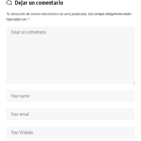
Dejar un comentario
Tu dirección de correo electrónico no será publicada.
Los campos obligatorios están
marcados con
*