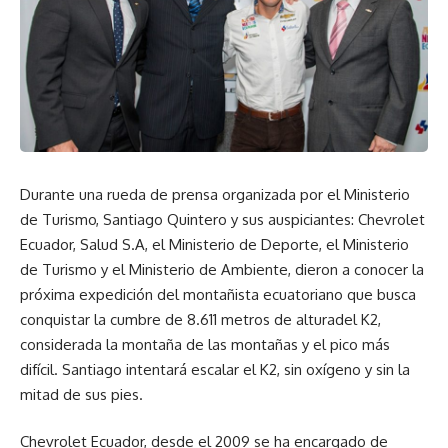
Durante una rueda de prensa organizada por el Ministerio
de Turismo, Santiago Quintero y sus auspiciantes: Chevrolet
Ecuador, Salud S.A, el Ministerio de Deporte, el Ministerio
de Turismo y el Ministerio de Ambiente, dieron a conocer la
próxima expedición del montañista ecuatoriano que busca
conquistar la cumbre de 8.611 metros de alturadel K2,
considerada la montaña de las montañas y el pico más
difícil. Santiago intentará escalar el K2, sin oxígeno y sin la
mitad de sus pies.
Chevrolet Ecuador, desde el 2009 se ha encargado de