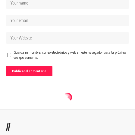
Guarda mi nombre, correo electrónico y web en este navegador para la próxima
vez que comente.
//