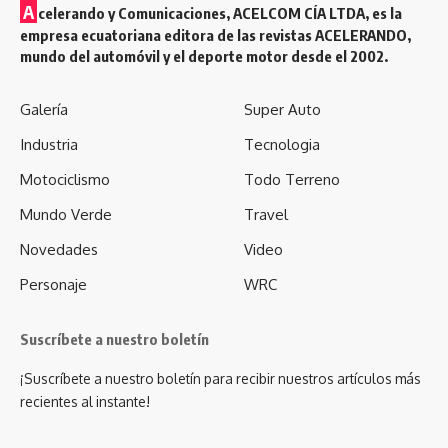
A
celerando y Comunicaciones, ACELCOM CÍA LTDA, es la
empresa ecuatoriana editora de las revistas ACELERANDO,
mundo del automóvil y el deporte motor desde el 2002.
Galería
Super Auto
Industria
Tecnologia
Motociclismo
Todo Terreno
Mundo Verde
Travel
Novedades
Video
Personaje
WRC
Suscríbete a nuestro boletín
¡Suscríbete a nuestro boletín para recibir nuestros artículos más
recientes al instante!