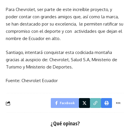
Para Chevrolet, ser parte de este increíble proyecto, y
poder contar con grandes amigos que, así como la marca,
se han destacado por su excelencia, le permiten ratificar su
compromiso con el deporte y con actividades que dejan el
nombre de Ecuador en alto.
Santiago, intentará conquistar esta codiciada montaña
gracias al auspicio de: Chevrolet, Salud S.A, Ministerio de
Turismo y Ministerio de Deportes.
Fuente: Chevrolet Ecuador
Facebook
¿Qué opinas?