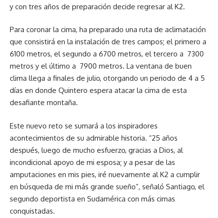
y con tres años de preparación decide regresar al K2.
Para coronar la cima, ha preparado una ruta de aclimatación
que consistirá en la instalación de tres campos; el primero a
6100 metros, el segundo a 6700 metros, el tercero a 7300
metros y el último a 7900 metros. La ventana de buen
clima llega a finales de julio, otorgando un periodo de 4 a 5
días en donde Quintero espera atacar la cima de esta
desafiante montaña.
Este nuevo reto se sumará a los inspiradores
acontecimientos de su admirable historia. “25 años
después, luego de mucho esfuerzo, gracias a Dios, al
incondicional apoyo de mi esposa; y a pesar de las
amputaciones en mis pies, iré nuevamente al K2 a cumplir
en búsqueda de mi más grande sueño”, señaló Santiago, el
segundo deportista en Sudamérica con más cimas
conquistadas.