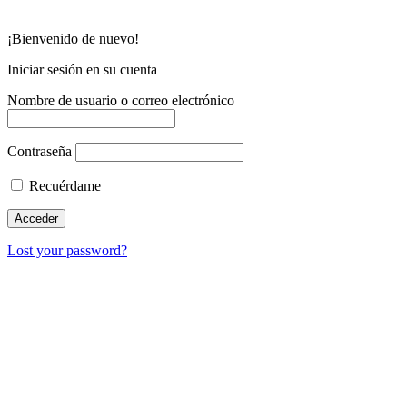
¡Bienvenido de nuevo!
Iniciar sesión en su cuenta
Nombre de usuario o correo electrónico
Contraseña
Recuérdame
Lost your password?