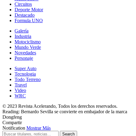
Circuitos
Deporte Motor
Destacado
Formula UNO
Galería
Industria
Motociclismo
Mundo Verde
Novedades
Personaje
Super Auto
Tecnologia
Todo Terreno
Travel
Video
WRC
© 2023 Revista Acelerando, Todos los derechos reservados.
Reading:
Bernardo Sevilla se convierte en embajador de la marca
Dongfeng
Compartir
Notification
Mostrar Más