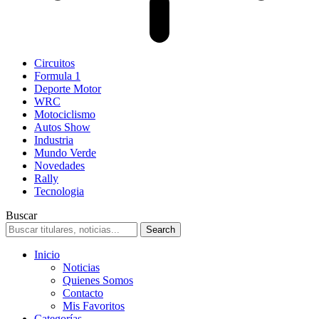
Circuitos
Formula 1
Deporte Motor
WRC
Motociclismo
Autos Show
Industria
Mundo Verde
Novedades
Rally
Tecnologia
Buscar
Inicio
Noticias
Quienes Somos
Contacto
Mis Favoritos
Categorías