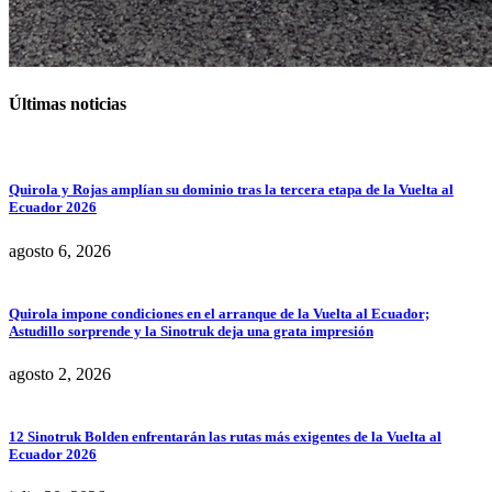
Últimas noticias
Quirola y Rojas amplían su dominio tras la tercera etapa de la Vuelta al
Ecuador 2026
agosto 6, 2026
Quirola impone condiciones en el arranque de la Vuelta al Ecuador;
Astudillo sorprende y la Sinotruk deja una grata impresión
agosto 2, 2026
12 Sinotruk Bolden enfrentarán las rutas más exigentes de la Vuelta al
Ecuador 2026