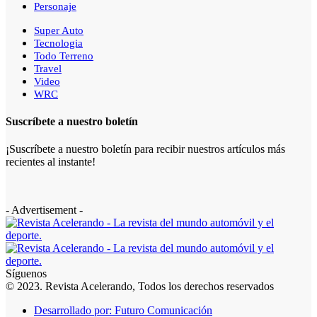
Personaje
Super Auto
Tecnologia
Todo Terreno
Travel
Video
WRC
Suscríbete a nuestro boletín
¡Suscríbete a nuestro boletín para recibir nuestros artículos más
recientes al instante!
- Advertisement -
Síguenos
© 2023. Revista Acelerando, Todos los derechos reservados
Desarrollado por: Futuro Comunicación