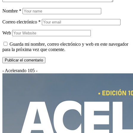
Nombre
*
Correo electrónico
*
Web
Guarda mi nombre, correo electrónico y web en este navegador
para la próxima vez que comente.
- Acelerando 105 -