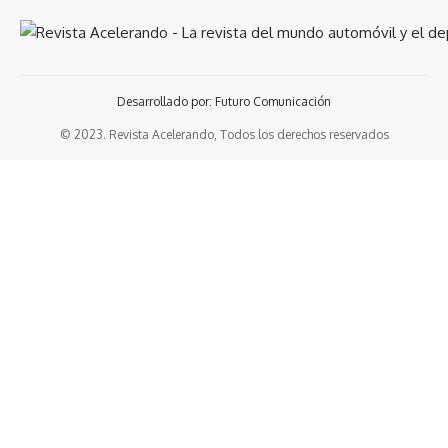
Desarrollado por: Futuro Comunicación
© 2023. Revista Acelerando, Todos los derechos reservados