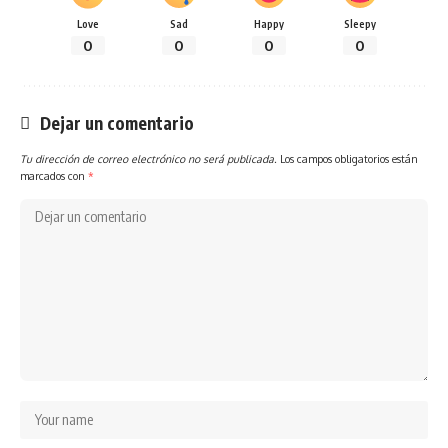
Love
Sad
Happy
Sleepy
0
0
0
0
Dejar un comentario
Tu dirección de correo electrónico no será publicada.
Los campos obligatorios están
marcados con
*