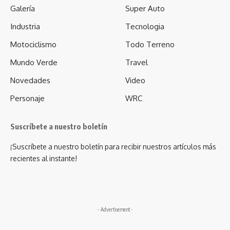
Galería
Super Auto
Industria
Tecnologia
Motociclismo
Todo Terreno
Mundo Verde
Travel
Novedades
Video
Personaje
WRC
Suscríbete a nuestro boletín
¡Suscríbete a nuestro boletín para recibir nuestros artículos más
recientes al instante!
- Advertisement -