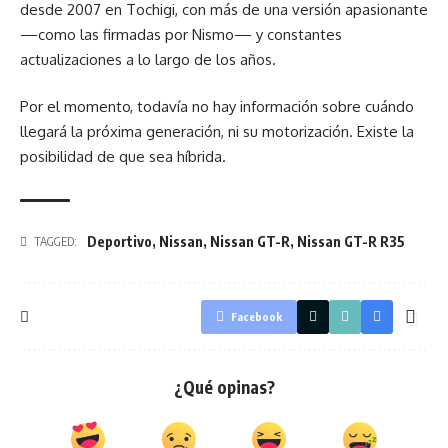
desde 2007 en Tochigi, con más de una versión apasionante
—como las firmadas por Nismo— y constantes
actualizaciones a lo largo de los años.
Por el momento, todavía no hay información sobre cuándo
llegará la próxima generación, ni su motorización. Existe la
posibilidad de que sea híbrida.
Deportivo
,
Nissan
,
Nissan GT-R
,
Nissan GT-R R35
TAGGED:
Facebook
¿Qué opinas?