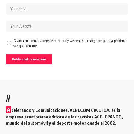
Guarda mi nombre, correo electrónico y web en este navegador para la próxima
vez que comente.
//
A
celerando y Comunicaciones, ACELCOM CÍA LTDA, es la
empresa ecuatoriana editora de las revistas ACELERANDO,
mundo del automóvil y el deporte motor desde el 2002.