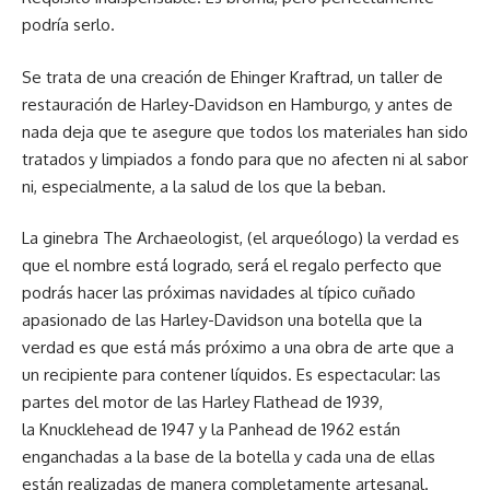
podría serlo.
Se trata de una creación de Ehinger Kraftrad, un taller de
restauración de Harley-Davidson en Hamburgo, y antes de
nada deja que te asegure que todos los materiales han sido
tratados y limpiados a fondo para que no afecten ni al sabor
ni, especialmente, a la salud de los que la beban.
La ginebra The Archaeologist, (el arqueólogo) la verdad es
que el nombre está logrado, será el regalo perfecto que
podrás hacer las próximas navidades al típico cuñado
apasionado de las Harley-Davidson una botella que la
verdad es que está más próximo a una obra de arte que a
un recipiente para contener líquidos. Es espectacular: las
partes del motor de las Harley Flathead de 1939,
la Knucklehead de 1947 y la Panhead de 1962 están
enganchadas a la base de la botella y cada una de ellas
están realizadas de manera completamente artesanal.