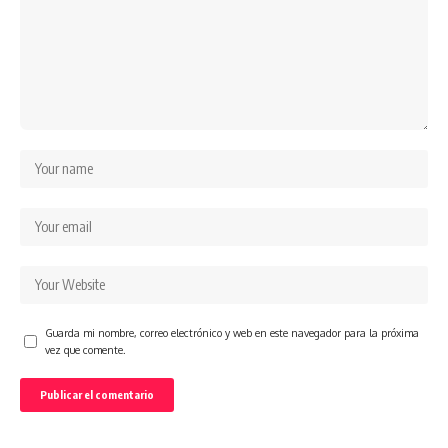
Guarda mi nombre, correo electrónico y web en este navegador para la próxima
vez que comente.