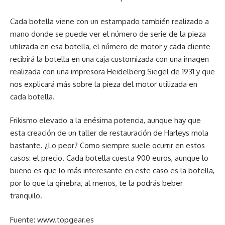
Cada botella viene con un estampado también realizado a
mano donde se puede ver el número de serie de la pieza
utilizada en esa botella, el número de motor y cada cliente
recibirá la botella en una caja customizada con una imagen
realizada con una impresora Heidelberg Siegel de 1931 y que
nos explicará más sobre la pieza del motor utilizada en
cada botella.
Frikismo elevado a la enésima potencia, aunque hay que
esta creación de un taller de restauración de Harleys mola
bastante. ¿Lo peor? Como siempre suele ocurrir en estos
casos: el precio. Cada botella cuesta 900 euros, aunque lo
bueno es que lo más interesante en este caso es la botella,
por lo que la ginebra, al menos, te la podrás beber
tranquilo.
Fuente: www.topgear.es