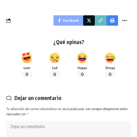
Facebook
¿Qué opinas?
Love
Sad
Happy
Sleepy
0
0
0
0
Dejar un comentario
Tu dirección de correo electrónico no será publicada.
Los campos obligatorios están
marcados con
*