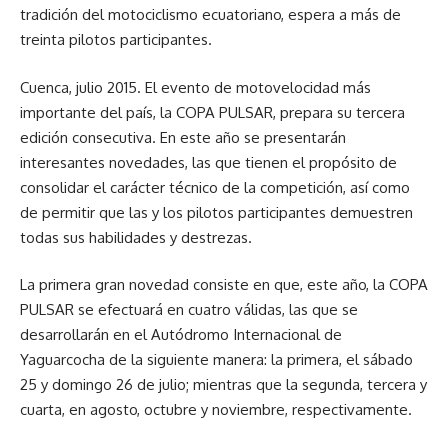
tradición del motociclismo ecuatoriano, espera a más de
treinta pilotos participantes.
Cuenca, julio 2015. El evento de motovelocidad más
importante del país, la COPA PULSAR, prepara su tercera
edición consecutiva. En este año se presentarán
interesantes novedades, las que tienen el propósito de
consolidar el carácter técnico de la competición, así como
de permitir que las y los pilotos participantes demuestren
todas sus habilidades y destrezas.
La primera gran novedad consiste en que, este año, la COPA
PULSAR se efectuará en cuatro válidas, las que se
desarrollarán en el Autódromo Internacional de
Yaguarcocha de la siguiente manera: la primera, el sábado
25 y domingo 26 de julio; mientras que la segunda, tercera y
cuarta, en agosto, octubre y noviembre, respectivamente.