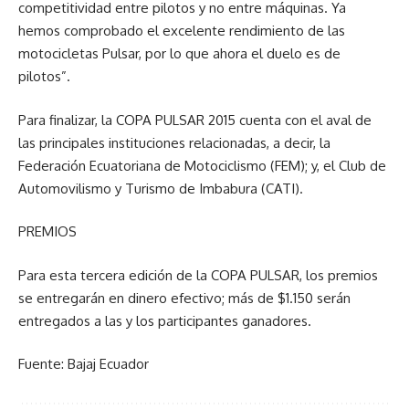
competitividad entre pilotos y no entre máquinas. Ya
hemos comprobado el excelente rendimiento de las
motocicletas Pulsar, por lo que ahora el duelo es de
pilotos”.
Para finalizar, la COPA PULSAR 2015 cuenta con el aval de
las principales instituciones relacionadas, a decir, la
Federación Ecuatoriana de Motociclismo (FEM); y, el Club de
Automovilismo y Turismo de Imbabura (CATI).
PREMIOS
Para esta tercera edición de la COPA PULSAR, los premios
se entregarán en dinero efectivo; más de $1.150 serán
entregados a las y los participantes ganadores.
Fuente: Bajaj Ecuador