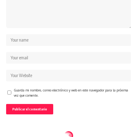
Guarda mi nombre, correo electrónico y web en este navegador para la próxima
vez que comente.