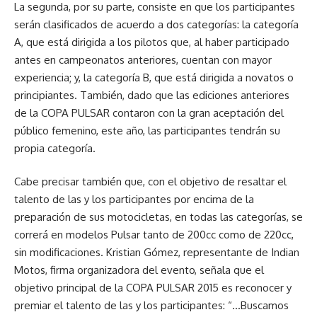
La segunda, por su parte, consiste en que los participantes
serán clasificados de acuerdo a dos categorías: la categoría
A, que está dirigida a los pilotos que, al haber participado
antes en campeonatos anteriores, cuentan con mayor
experiencia; y, la categoría B, que está dirigida a novatos o
principiantes. También, dado que las ediciones anteriores
de la COPA PULSAR contaron con la gran aceptación del
público femenino, este año, las participantes tendrán su
propia categoría.
Cabe precisar también que, con el objetivo de resaltar el
talento de las y los participantes por encima de la
preparación de sus motocicletas, en todas las categorías, se
correrá en modelos Pulsar tanto de 200cc como de 220cc,
sin modificaciones. Kristian Gómez, representante de Indian
Motos, firma organizadora del evento, señala que el
objetivo principal de la COPA PULSAR 2015 es reconocer y
premiar el talento de las y los participantes: “…Buscamos