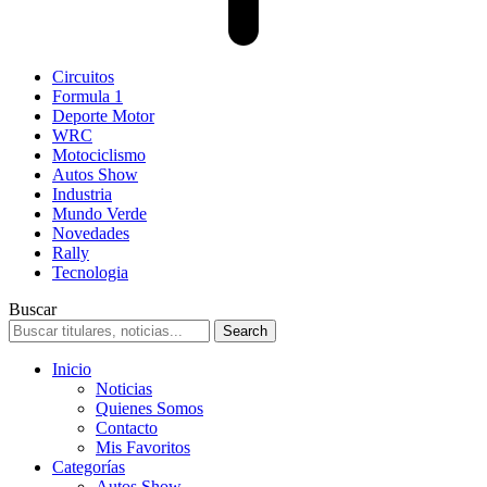
Circuitos
Formula 1
Deporte Motor
WRC
Motociclismo
Autos Show
Industria
Mundo Verde
Novedades
Rally
Tecnologia
Buscar
Inicio
Noticias
Quienes Somos
Contacto
Mis Favoritos
Categorías
Autos Show