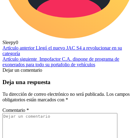
Sleepy
0
Artículo anterior
Llegó el nuevo JAC S4 a revolucionar en su
categoría
Artículo siguiente
Impofactor C.A. dispone de programa de
exonerados para todo su portafolio de vehículos
Dejar un comentario
Deja una respuesta
Tu dirección de correo electrónico no será publicada.
Los campos
obligatorios están marcados con
*
Comentario
*