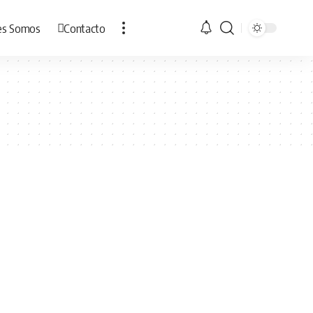
es Somos
Contacto