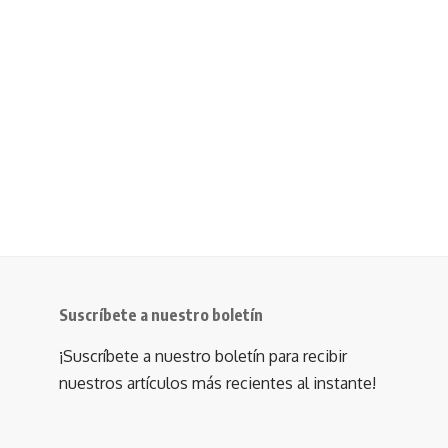
Suscríbete a nuestro boletín
¡Suscríbete a nuestro boletín para recibir
nuestros artículos más recientes al instante!