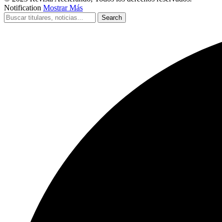
Notification
Mostrar Más