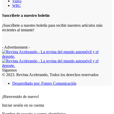
Video
WRC
Suscríbete a nuestro boletín
¡Suscríbete a nuestro boletín para recibir nuestros artículos más
recientes al instante!
- Advertisement -
Síguenos
© 2023. Revista Acelerando, Todos los derechos reservados
Desarrollado por: Futuro Comunicación
¡Bienvenido de nuevo!
Iniciar sesión en su cuenta
Nombre de usuario o correo electrónico