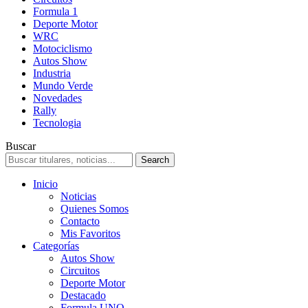
Formula 1
Deporte Motor
WRC
Motociclismo
Autos Show
Industria
Mundo Verde
Novedades
Rally
Tecnologia
Buscar
Inicio
Noticias
Quienes Somos
Contacto
Mis Favoritos
Categorías
Autos Show
Circuitos
Deporte Motor
Destacado
Formula UNO