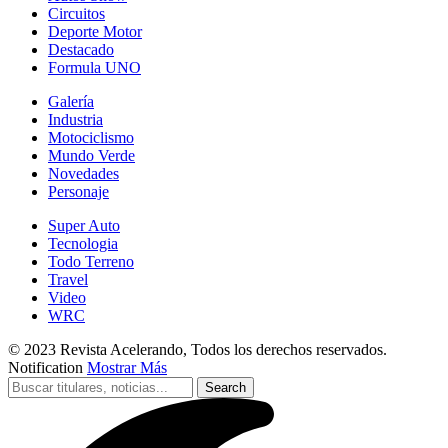
Circuitos
Deporte Motor
Destacado
Formula UNO
Galería
Industria
Motociclismo
Mundo Verde
Novedades
Personaje
Super Auto
Tecnologia
Todo Terreno
Travel
Video
WRC
© 2023 Revista Acelerando, Todos los derechos reservados.
Notification
Mostrar Más