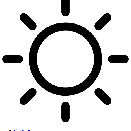
Circuitos