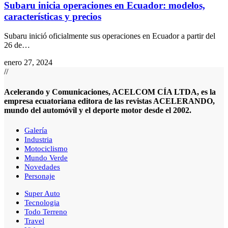
Subaru inicia operaciones en Ecuador: modelos,
características y precios
Subaru inició oficialmente sus operaciones en Ecuador a partir del
26 de
…
enero 27, 2024
//
Acelerando y Comunicaciones, ACELCOM CÍA LTDA, es la
empresa ecuatoriana editora de las revistas ACELERANDO,
mundo del automóvil y el deporte motor desde el 2002.
Galería
Industria
Motociclismo
Mundo Verde
Novedades
Personaje
Super Auto
Tecnologia
Todo Terreno
Travel