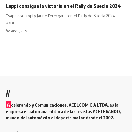
Lappi consigue la victoria en el Rally de Suecia 2024
Esapekka Lappi y Janne Ferm ganaron el Rally de Suecia 2024
para
…
febrero 18, 2024
//
A
celerando y Comunicaciones, ACELCOM CÍA LTDA, es la
empresa ecuatoriana editora de las revistas ACELERANDO,
mundo del automóvil y el deporte motor desde el 2002.