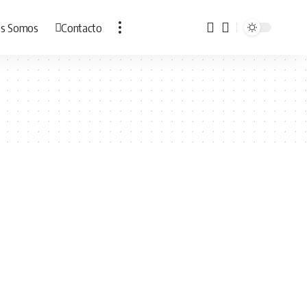
es Somos
Contacto