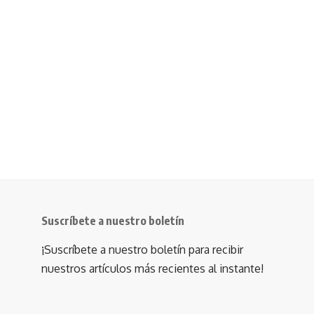
Suscríbete a nuestro boletín
¡Suscríbete a nuestro boletín para recibir
nuestros artículos más recientes al instante!