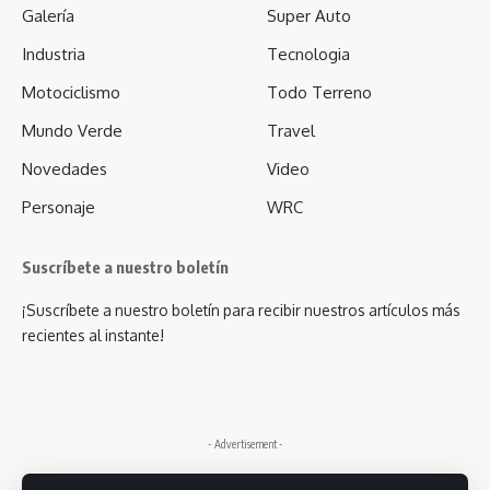
Galería
Super Auto
Industria
Tecnologia
Motociclismo
Todo Terreno
Mundo Verde
Travel
Novedades
Video
Personaje
WRC
Suscríbete a nuestro boletín
¡Suscríbete a nuestro boletín para recibir nuestros artículos más
recientes al instante!
- Advertisement -