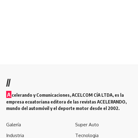
//
A
celerando y Comunicaciones, ACELCOM CÍA LTDA, es la
empresa ecuatoriana editora de las revistas ACELERANDO,
mundo del automóvil y el deporte motor desde el 2002.
Galería
Super Auto
Industria
Tecnologia