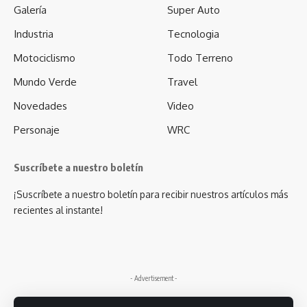
Galería
Super Auto
Industria
Tecnologia
Motociclismo
Todo Terreno
Mundo Verde
Travel
Novedades
Video
Personaje
WRC
Suscríbete a nuestro boletín
¡Suscríbete a nuestro boletín para recibir nuestros artículos más
recientes al instante!
- Advertisement -