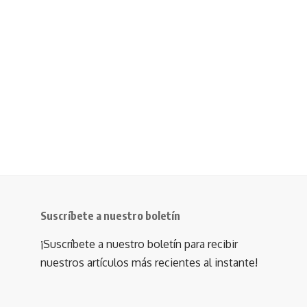
Suscríbete a nuestro boletín
¡Suscríbete a nuestro boletín para recibir
nuestros artículos más recientes al instante!