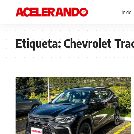
Inicio
Etiqueta:
Chevrolet Tra