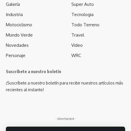
Galería
Super Auto
Industria
Tecnologia
Motociclismo
Todo Terreno
Mundo Verde
Travel
Novedades
Video
Personaje
WRC
Suscríbete a nuestro boletín
¡Suscríbete a nuestro boletín para recibir nuestros artículos más
recientes al instante!
- Advertisement -