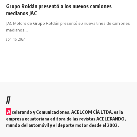
Grupo Roldán presentó a los nuevos camiones
medianos JAC
JAC Motors de Grupo Roldán presentó su nueva línea de camiones
medianos.
…
abril 16, 2024
//
A
celerando y Comunicaciones, ACELCOM CÍA LTDA, es la
empresa ecuatoriana editora de las revistas ACELERANDO,
mundo del automóvil y el deporte motor desde el 2002.