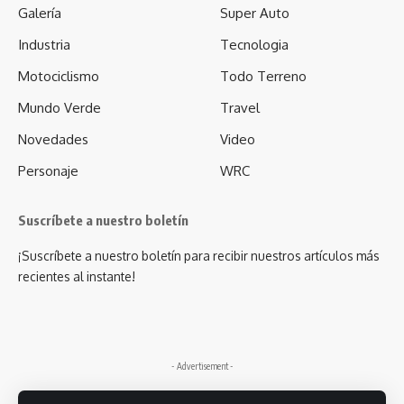
Galería
Super Auto
Industria
Tecnologia
Motociclismo
Todo Terreno
Mundo Verde
Travel
Novedades
Video
Personaje
WRC
Suscríbete a nuestro boletín
¡Suscríbete a nuestro boletín para recibir nuestros artículos más
recientes al instante!
- Advertisement -