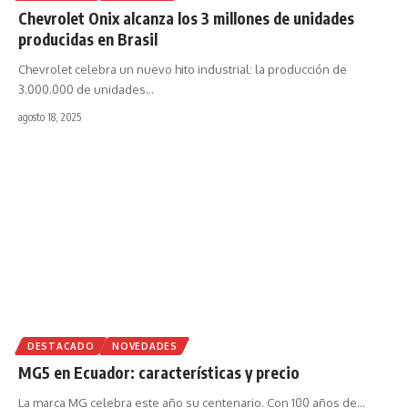
Chevrolet Onix alcanza los 3 millones de unidades
producidas en Brasil
Chevrolet celebra un nuevo hito industrial: la producción de
3.000.000 de unidades
…
agosto 18, 2025
DESTACADO
NOVEDADES
MG5 en Ecuador: características y precio
La marca MG celebra este año su centenario. Con 100 años de
…