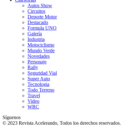
Autos Show
Circuitos
Deporte Motor
Destacado
Formula UNO
Galería
Industria
Motociclismo
Mundo Verde
Novedades
Personaje
Rally
Seguridad Vial
Super Auto
Tecnologia
Todo Terreno
Travel
Video
WRC
Síguenos
© 2023 Revista Acelerando, Todos los derechos reservados.