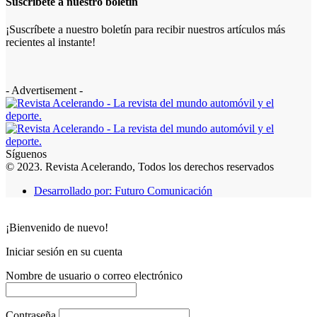
Suscríbete a nuestro boletín
¡Suscríbete a nuestro boletín para recibir nuestros artículos más
recientes al instante!
- Advertisement -
Síguenos
© 2023. Revista Acelerando, Todos los derechos reservados
Desarrollado por: Futuro Comunicación
¡Bienvenido de nuevo!
Iniciar sesión en su cuenta
Nombre de usuario o correo electrónico
Contraseña