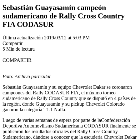
Sebastián Guayasamín campeón
sudamericano de Rally Cross Country
FIA CODASUR
Última actualización 2019/03/12 at 5:03 PM
Compartir
5 Min de lectura
COMPARTIR
Foto: Archivo particular
Sebastián Guayasamín y su equipo Chevrolet Dakar se coronaron
campeones del Rally CODASUR FIA, el máximo torneo
sudamericano de Rally Cross Country que se disputó en 4 países de
la región, donde Guayasamín y su pickup Chevrolet Colorado
ganaron la categoría T1.1 Nafta.
Luego de varias semanas de espera por parte de laConfederación
Deportiva Automovilismo Sudamericana CODASUR finalmente se
publicaron los resultados oficiales del Rally Cross Country
Sudamericano, dándose a conocer que la escudería Chevrolet Dakar