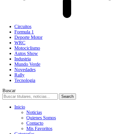
Circuitos
Formula 1
Deporte Motor
WRC
Motociclismo
Autos Show
Industria
Mundo Verde
Novedades
Rally
Tecnologia
Buscar
Inicio
Noticias
Quienes Somos
Contacto
Mis Favoritos
Categorías