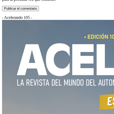
- Acelerando 105 -