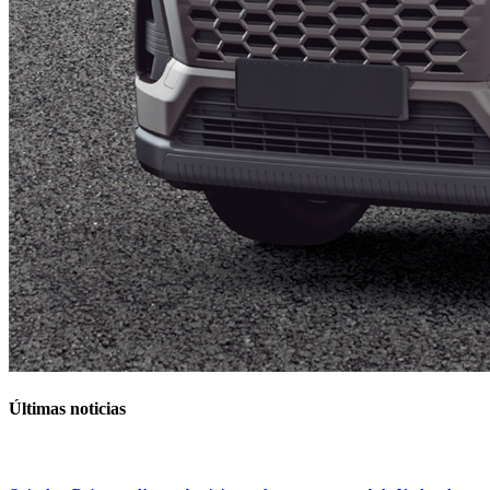
Últimas noticias