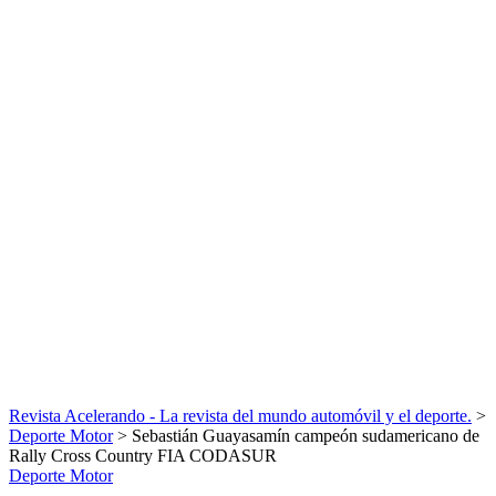
Revista Acelerando - La revista del mundo automóvil y el deporte.
>
Deporte Motor
>
Sebastián Guayasamín campeón sudamericano de
Rally Cross Country FIA CODASUR
Deporte Motor