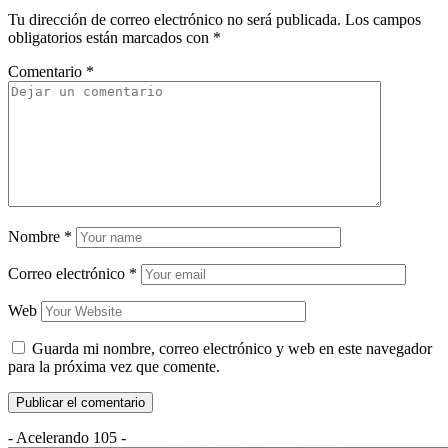
Tu dirección de correo electrónico no será publicada.
Los campos
obligatorios están marcados con
*
Comentario
*
Nombre
*
Correo electrónico
*
Web
Guarda mi nombre, correo electrónico y web en este navegador
para la próxima vez que comente.
- Acelerando 105 -