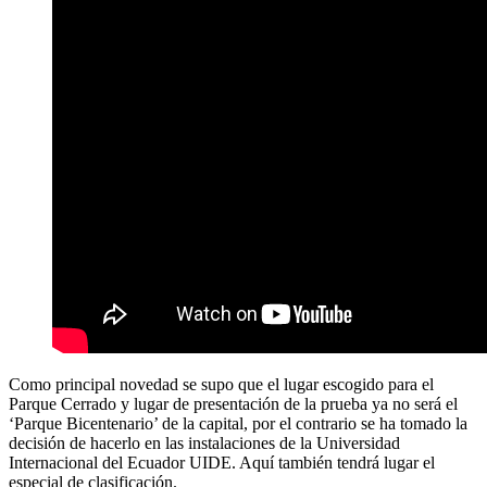
Como principal novedad se supo que el lugar escogido para el
Parque Cerrado y lugar de presentación de la prueba ya no será el
‘Parque Bicentenario’ de la capital, por el contrario se ha tomado la
decisión de hacerlo en las instalaciones de la Universidad
Internacional del Ecuador UIDE. Aquí también tendrá lugar el
especial de clasificación.