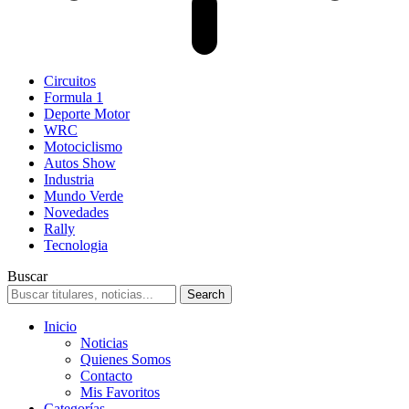
Circuitos
Formula 1
Deporte Motor
WRC
Motociclismo
Autos Show
Industria
Mundo Verde
Novedades
Rally
Tecnologia
Buscar
Inicio
Noticias
Quienes Somos
Contacto
Mis Favoritos
Categorías