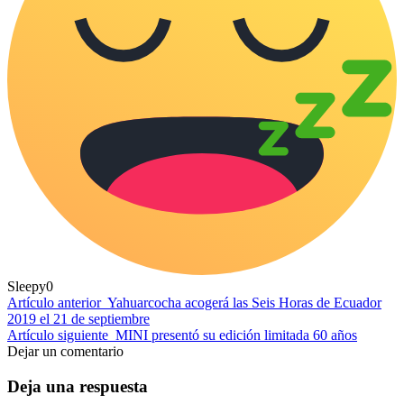
Sleepy
0
Artículo anterior
Yahuarcocha acogerá las Seis Horas de Ecuador
2019 el 21 de septiembre
Artículo siguiente
MINI presentó su edición limitada 60 años
Dejar un comentario
Deja una respuesta