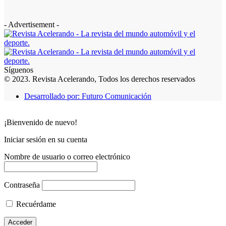
- Advertisement -
Síguenos
© 2023. Revista Acelerando, Todos los derechos reservados
Desarrollado por: Futuro Comunicación
¡Bienvenido de nuevo!
Iniciar sesión en su cuenta
Nombre de usuario o correo electrónico
Contraseña
Recuérdame