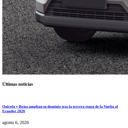
Últimas noticias
Quirola y Rojas amplían su dominio tras la tercera etapa de la Vuelta al
Ecuador 2026
agosto 6, 2026