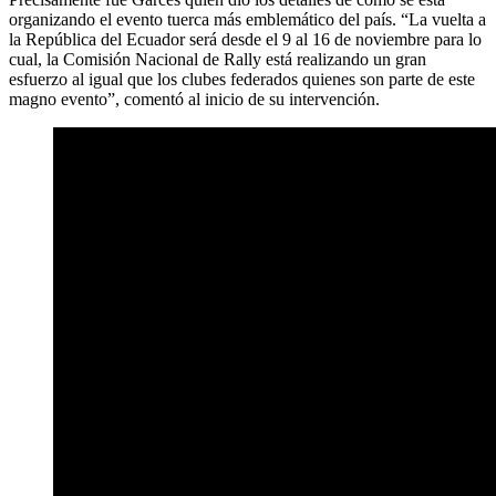
organizando el evento tuerca más emblemático del país. “La vuelta a
la República del Ecuador será desde el 9 al 16 de noviembre para lo
cual, la Comisión Nacional de Rally está realizando un gran
esfuerzo al igual que los clubes federados quienes son parte de este
magno evento”, comentó al inicio de su intervención.