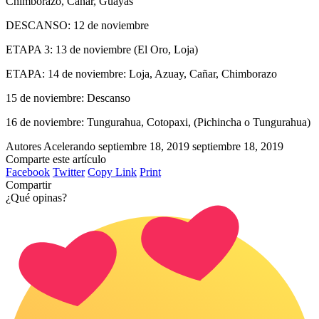
Chimborazo, Cañar, Guayas
DESCANSO: 12 de noviembre
ETAPA 3: 13 de noviembre (El Oro, Loja)
ETAPA: 14 de noviembre: Loja, Azuay, Cañar, Chimborazo
15 de noviembre: Descanso
16 de noviembre: Tungurahua, Cotopaxi, (Pichincha o Tungurahua)
Autores Acelerando
septiembre 18, 2019
septiembre 18, 2019
Comparte este artículo
Facebook
Twitter
Copy Link
Print
Compartir
¿Qué opinas?