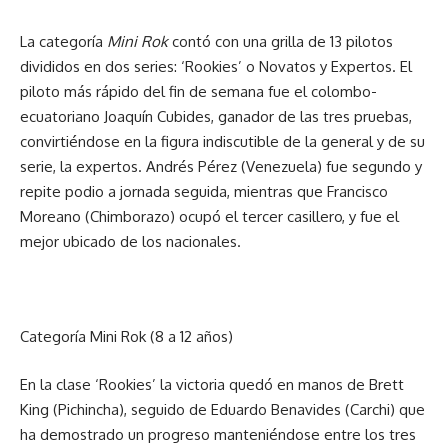
La categoría
Mini Rok
contó con una grilla de 13 pilotos
divididos en dos series: ‘Rookies’ o Novatos y Expertos. El
piloto más rápido del fin de semana fue el colombo-
ecuatoriano Joaquín Cubides, ganador de las tres pruebas,
convirtiéndose en la figura indiscutible de la general y de su
serie, la expertos. Andrés Pérez (Venezuela) fue segundo y
repite podio a jornada seguida, mientras que Francisco
Moreano (Chimborazo) ocupó el tercer casillero, y fue el
mejor ubicado de los nacionales.
Categoría Mini Rok (8 a 12 años)
En la clase ‘Rookies’ la victoria quedó en manos de Brett
King (Pichincha), seguido de Eduardo Benavides (Carchi) que
ha demostrado un progreso manteniéndose entre los tres