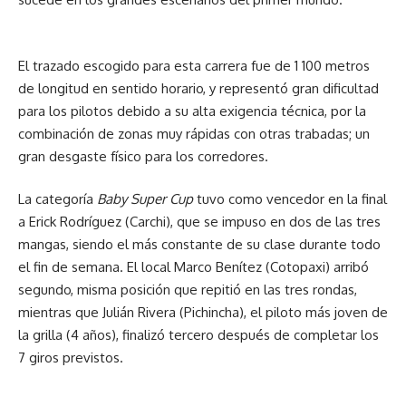
El trazado escogido para esta carrera fue de 1 100 metros
de longitud en sentido horario, y representó gran dificultad
para los pilotos debido a su alta exigencia técnica, por la
combinación de zonas muy rápidas con otras trabadas; un
gran desgaste físico para los corredores.
La categoría
Baby Super Cup
tuvo como vencedor en la final
a Erick Rodríguez (Carchi), que se impuso en dos de las tres
mangas, siendo el más constante de su clase durante todo
el fin de semana. El local Marco Benítez (Cotopaxi) arribó
segundo, misma posición que repitió en las tres rondas,
mientras que Julián Rivera (Pichincha), el piloto más joven de
la grilla (4 años), finalizó tercero después de completar los
7 giros previstos.