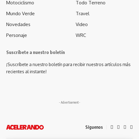
Motociclismo
Todo Terreno
Mundo Verde
Travel
Novedades
Video
Personaje
WRC
Suscríbete a nuestro boletín
¡Suscríbete a nuestro boletín para recibir nuestros artículos más
recientes al instante!
- Advertisement -
Síguenos