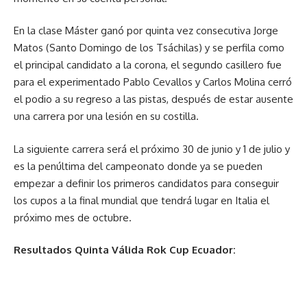
En la clase Máster ganó por quinta vez consecutiva Jorge
Matos (Santo Domingo de los Tsáchilas) y se perfila como
el principal candidato a la corona, el segundo casillero fue
para el experimentado Pablo Cevallos y Carlos Molina cerró
el podio a su regreso a las pistas, después de estar ausente
una carrera por una lesión en su costilla.
La siguiente carrera será el próximo 30 de junio y 1 de julio y
es la penúltima del campeonato donde ya se pueden
empezar a definir los primeros candidatos para conseguir
los cupos a la final mundial que tendrá lugar en Italia el
próximo mes de octubre.
Resultados Quinta Válida Rok Cup Ecuador: