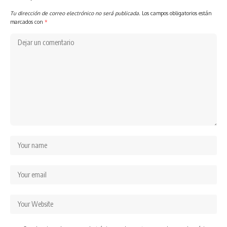
Tu dirección de correo electrónico no será publicada.
Los campos obligatorios están
marcados con
*