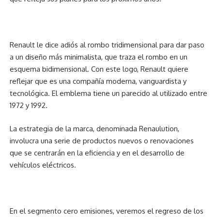
Renault le dice adiós al rombo tridimensional para dar paso
a un diseño más minimalista, que traza el rombo en un
esquema bidimensional. Con este logo, Renault quiere
reflejar que es una compañía moderna, vanguardista y
tecnológica. El emblema tiene un parecido al utilizado entre
1972 y 1992.
La estrategia de la marca, denominada Renaulution,
involucra una serie de productos nuevos o renovaciones
que se centrarán en la eficiencia y en el desarrollo de
vehículos eléctricos.
En el segmento cero emisiones, veremos el regreso de los