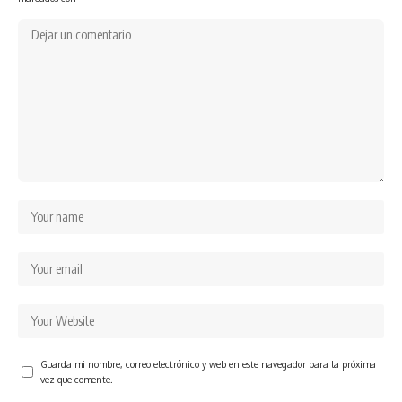
Guarda mi nombre, correo electrónico y web en este navegador para la próxima
vez que comente.