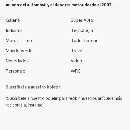
mundo del automóvil y el deporte motor desde el 2002.
Galería
Super Auto
Industria
Tecnologia
Motociclismo
Todo Terreno
Mundo Verde
Travel
Novedades
Video
Personaje
WRC
Suscríbete a nuestro boletín
¡Suscríbete a nuestro boletín para recibir nuestros artículos más
recientes al instante!