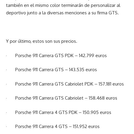
también en el mismo color terminarán de personalizar al
deportivo junto a la diversas menciones a su firma GTS.
Y por último, estos son sus precios.
· Porsche 911 Carrera GTS PDK – 142.799 euros
· Porsche 911 Carrera GTS – 143.535 euros
· Porsche 911 Carrera GTS Cabriolet PDK – 157.181 euros
· Porsche 911 Carrera GTS Cabriolet – 158.468 euros
· Porsche 911 Carrera 4 GTS PDK – 150.905 euros
· Porsche 911 Carrera 4 GTS – 151.952 euros