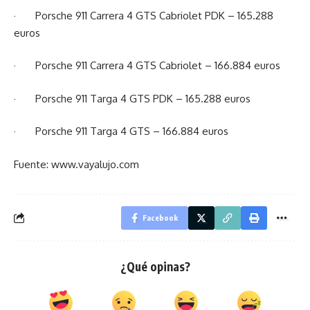
· Porsche 911 Carrera 4 GTS Cabriolet PDK – 165.288
euros
· Porsche 911 Carrera 4 GTS Cabriolet – 166.884 euros
· Porsche 911 Targa 4 GTS PDK – 165.288 euros
· Porsche 911 Targa 4 GTS – 166.884 euros
Fuente: www.vayalujo.com
Facebook
¿Qué opinas?