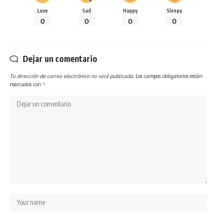
Love
Sad
Happy
Sleepy
0
0
0
0
Dejar un comentario
Tu dirección de correo electrónico no será publicada.
Los campos obligatorios están
marcados con
*