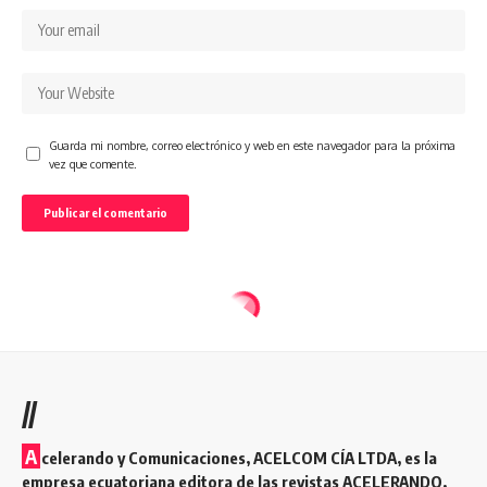
Guarda mi nombre, correo electrónico y web en este navegador para la próxima
vez que comente.
//
A
celerando y Comunicaciones, ACELCOM CÍA LTDA, es la
empresa ecuatoriana editora de las revistas ACELERANDO,