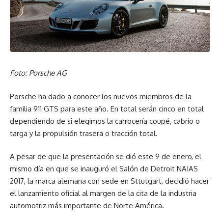
Foto: Porsche AG
Porsche ha dado a conocer los nuevos miembros de la
familia 911 GTS para este año. En total serán cinco en total
dependiendo de si elegimos la carrocería coupé, cabrio o
targa y la propulsión trasera o tracción total.
A pesar de que la presentación se dió este 9 de enero, el
mismo día en que se inauguró el Salón de Detroit NAIAS
2017, la marca alemana con sede en Sttutgart, decidió hacer
el lanzamiento oficial al margen de la cita de la industria
automotriz más importante de Norte América.