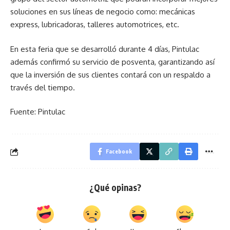
soluciones en sus líneas de negocio como: mecánicas
express, lubricadoras, talleres automotrices, etc.
En esta feria que se desarrolló durante 4 días, Pintulac
además confirmó su servicio de posventa, garantizando así
que la inversión de sus clientes contará con un respaldo a
través del tiempo.
Fuente: Pintulac
Facebook
¿Qué opinas?