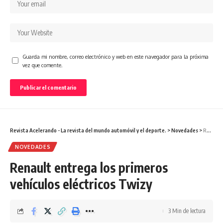
Guarda mi nombre, correo electrónico y web en este navegador para la próxima
vez que comente.
Revista Acelerando - La revista del mundo automóvil y el deporte.
>
Novedades
>
Renault entrega los primeros vehículos eléctricos Twizy
NOVEDADES
Renault entrega los primeros
vehículos eléctricos Twizy
3 Min de lectura