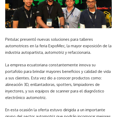
Pintulac presentó nuevas soluciones para talleres
automotrices en la feria ExpoMec, la mayor exposición de la
industria autopartista, automotriz y refaccionaria.
La empresa ecuatoriana constantemente innova su
portafolio para brindar mayores beneficios y calidad de vida
a sus clientes. Esta vez dio a conocer productos como:
alineación 3D, enllantadoras, spotters, limpiadores de
inyectores, y sus equipos de scanner para el diagnóstico
electrónico automotriz.
En esta ocasión la oferta estuvo dirigida a un importante
grupo del sector automotriz que podrán incorporar mejores