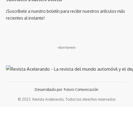
¡Suscríbete a nuestro boletín para recibir nuestros artículos más
recientes al instante!
- Advertisement -
Desarrollado por: Futuro Comunicación
© 2023. Revista Acelerando, Todos los derechos reservados