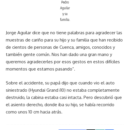
Pedro
Aguilar
y su
familia.
Jorge Aguilar dice que no tiene palabras para agradecer las
muestras de cariño para su hijo y su familia que han recibido
de cientos de personas de Cuenca, amigos, conocidos y
también gente común. Nos han dado una gran mano y
queremos agradecerles por esos gestos en estos difíciles
momentos que estamos pasando”.
Sobre el accidente, su papá dijo que cuando vio el auto
siniestrado (Hyundai Grand i10) no estaba completamente
destruido, la cabina estaba casi intacta. Pero descubrió que
el asiento derecho, donde iba su hijo, se había recorrido
como unos 10 cm hacia atrás.