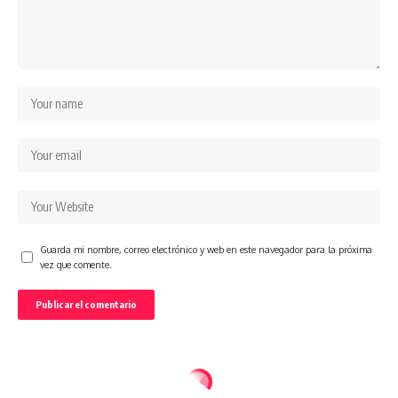
Guarda mi nombre, correo electrónico y web en este navegador para la próxima
vez que comente.