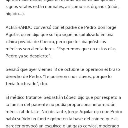
signos vitales están normales, así como sus órganos (riñón,
hígado…).
ACELERANDO conversó con el padre de Pedro, don Jorge
Aguilar, quien dijo que su hijo sigue hospitalizado en una
clínica privada de Cuenca, pero que los diagnósticos
médicos son alentadores. “Esperemos que en estos días,
Pedro ya se despierte”.
Señaló que ayer viernes 13 de octubre le operaron el brazo
derecho de Pedro. “Le pusieron unos clavos, porque lo
tenía fracturado”, dijo.
El médico tratante, Sebastián López, dijo que por respeto a
la familia del paciente no podía proporcionar información
médica al detalle. No obstante, Jorge Aguilar dijo que Pedro
había sufrido un fuerte golpe en la base del cráneo que al
parecer provocó un esguince o latigazo cervical moderado