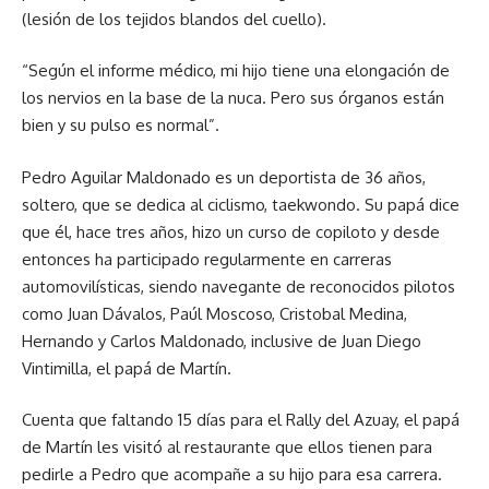
(lesión de los tejidos blandos del cuello).
“Según el informe médico, mi hijo tiene una elongación de
los nervios en la base de la nuca. Pero sus órganos están
bien y su pulso es normal”.
Pedro Aguilar Maldonado es un deportista de 36 años,
soltero, que se dedica al ciclismo, taekwondo. Su papá dice
que él, hace tres años, hizo un curso de copiloto y desde
entonces ha participado regularmente en carreras
automovilísticas, siendo navegante de reconocidos pilotos
como Juan Dávalos, Paúl Moscoso, Cristobal Medina,
Hernando y Carlos Maldonado, inclusive de Juan Diego
Vintimilla, el papá de Martín.
Cuenta que faltando 15 días para el Rally del Azuay, el papá
de Martín les visitó al restaurante que ellos tienen para
pedirle a Pedro que acompañe a su hijo para esa carrera.