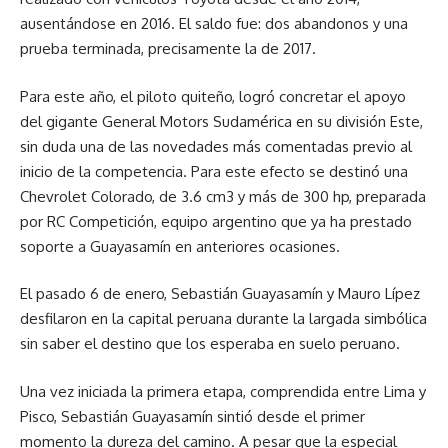
ausentándose en 2016. El saldo fue: dos abandonos y una
prueba terminada, precisamente la de 2017.
Para este año, el piloto quiteño, logró concretar el apoyo
del gigante General Motors Sudamérica en su división Este,
sin duda una de las novedades más comentadas previo al
inicio de la competencia. Para este efecto se destinó una
Chevrolet Colorado, de 3.6 cm3 y más de 300 hp, preparada
por RC Competición, equipo argentino que ya ha prestado
soporte a Guayasamín en anteriores ocasiones.
El pasado 6 de enero, Sebastián Guayasamín y Mauro Lípez
desfilaron en la capital peruana durante la largada simbólica
sin saber el destino que los esperaba en suelo peruano.
Una vez iniciada la primera etapa, comprendida entre Lima y
Pisco, Sebastián Guayasamín sintió desde el primer
momento la dureza del camino. A pesar que la especial