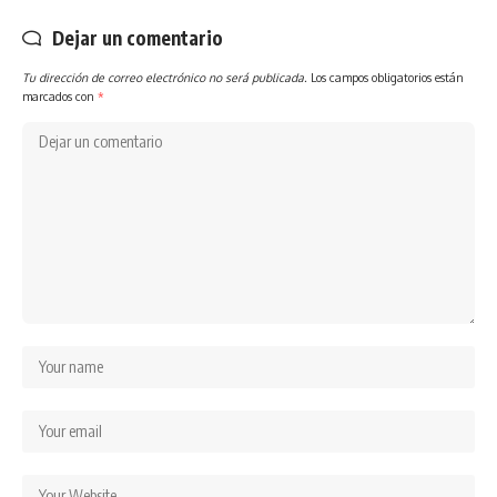
Dejar un comentario
Tu dirección de correo electrónico no será publicada.
Los campos obligatorios están
marcados con
*