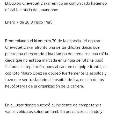
El Equipo Chevrolet Dakar emitió un comunicado haciendo
oficial la noticia del abandono:
Enero 7 de 2018 Pisco, Perú
Promediando el kilómetro 70 de la especial, el equipo
Chevrolet Dakar afrontó una de las difíciles dunas que
planteaba el recorrido. Una trampa de arena con una caída
ciega que no estaba marcada en la hoja de ruta, le pasó
factura a la tripulación, pues al caer en un golpe frontal, el
copiloto Mauro Lipez se golpeó fuertemente la espalda y
tuvo que ser trasladado al hospital de Ica, en uno de los
helicópteros de la organización de la carrera.
En el lugar donde sucedió el incidente de competencia
varios vehículos sufrieron también percances, un árido y