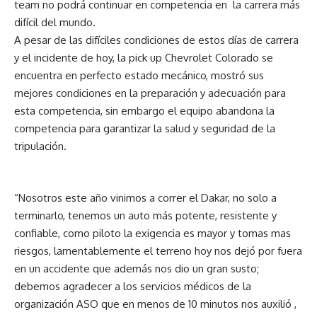
team no podrá continuar en competencia en la carrera más
difícil del mundo.
A pesar de las difíciles condiciones de estos días de carrera
y el incidente de hoy, la pick up Chevrolet Colorado se
encuentra en perfecto estado mecánico, mostró sus
mejores condiciones en la preparación y adecuación para
esta competencia, sin embargo el equipo abandona la
competencia para garantizar la salud y seguridad de la
tripulación.
“Nosotros este año vinimos a correr el Dakar, no solo a
terminarlo, tenemos un auto más potente, resistente y
confiable, como piloto la exigencia es mayor y tomas mas
riesgos, lamentablemente el terreno hoy nos dejó por fuera
en un accidente que además nos dio un gran susto;
debemos agradecer a los servicios médicos de la
organización ASO que en menos de 10 minutos nos auxilió ,