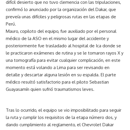
difícil desierto que no tuvo clemencia con las tripulaciones,
confirmó lo anunciado por la organización del Dakar, que
preveía unas difíciles y peligrosas rutas en las etapas de
Perú.
Mauro, copiloto del equipo, fue auxiliado por el personal
médico de la ASO en el mismo lugar del accidente y
posteriormente fue trasladado al hospital de Ica donde se
le practicaron exámenes de rutina y se le tomaron rayos X y
una tomografía para evitar cualquier complicación, en este
momento está volando a Lima para ser revisando en
detalle y descartar alguna lesión en su espalda. El parte
médico resultó satisfactorio para el piloto Sebastian
Guayasamín quien sufrió traumatismos leves.
Tras lo ocurrido, el equipo se vio imposibilitado para seguir
la ruta y cumplir los requisitos de la etapa número dos, y
dando cumplimiento al reglamento, el Chevrolet Dakar