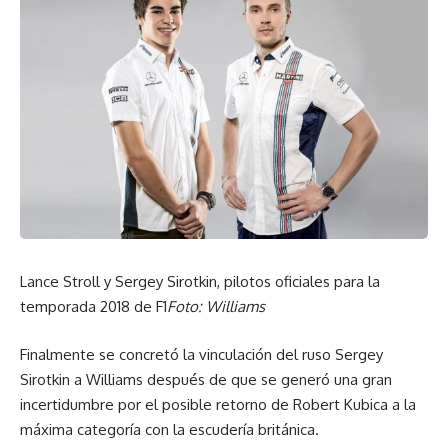
Lance Stroll y Sergey Sirotkin, pilotos oficiales para la
temporada 2018 de F1
Foto: Williams
Finalmente se concretó la vinculación del ruso Sergey
Sirotkin a Williams después de que se generó una gran
incertidumbre por el posible retorno de Robert Kubica a la
máxima categoría con la escudería británica.