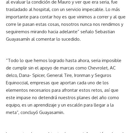
al evaluar la condición de Mauro y ver que era seria, fue
trasladado al hospital, con un servicio impecable. Lo más
importante para contar hoy es que vinimos a correr y al que
corre le pasan estas cosas, nosotros nunca nos rendimos y
seguiremos mirando hacia adelante” señalo Sebastian
Guayasamín al comentar lo sucedido.
“Todo lo que hemos logrado hasta ahora, seria imposible
de cumplir sin el apoyo de marcas como Chevrolet, AC
delco, Dana- Spicer, General Tire, Ironman y Seguros
Equinoccial, empresas que aportan cada uno de los
elementos necesarios para afrontar estos retos, así que
este impase no detendrá nuestros planes del año como
equipo, es un aprendizaje y un escalón para llegar a la
meta“, concluyó Guayasamin.