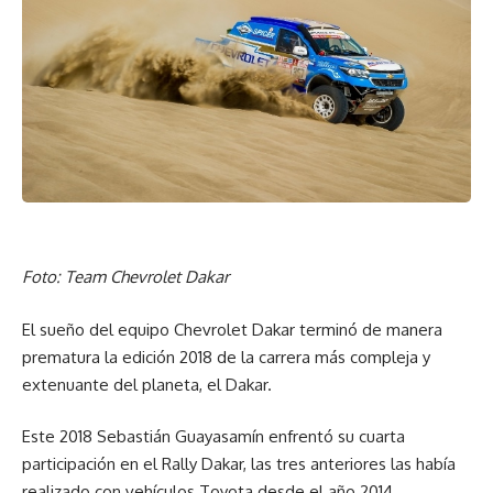
Foto: Team Chevrolet Dakar
El sueño del equipo Chevrolet Dakar terminó de manera
prematura la edición 2018 de la carrera más compleja y
extenuante del planeta, el Dakar.
Este 2018 Sebastián Guayasamín enfrentó su cuarta
participación en el Rally Dakar, las tres anteriores las había
realizado con vehículos Toyota desde el año 2014,