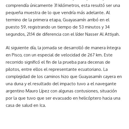
comprendía únicamente 31 kilómetros, esta resultó ser una
pequeña muestra de lo que vendría más adelante. Al
termino de la primera etapa, Guayasamín arribó en el
puesto 59, registrando un tiempo de 53 minutos y 34
segundos, 21:14 de diferencia con el líder Nasser Al Attiyah.
Al siguiente día, la jornada se desarrolló de manera íntegra
en Pisco, con un especial de velocidad de 267 km. Este
recorrido significó el fin de la prueba para decenas de
pilotos, entre ellos el representante ecuatoriano. La
complejidad de los caminos hizo que Guayasamín cayera en
una duna y el resultado del impacto tuvo a el navegante
argentino Mauro Lípez con algunas contusiones, situación
por la que tuvo que ser evacuado en helicóptero hacia una
casa de salud en Ica.