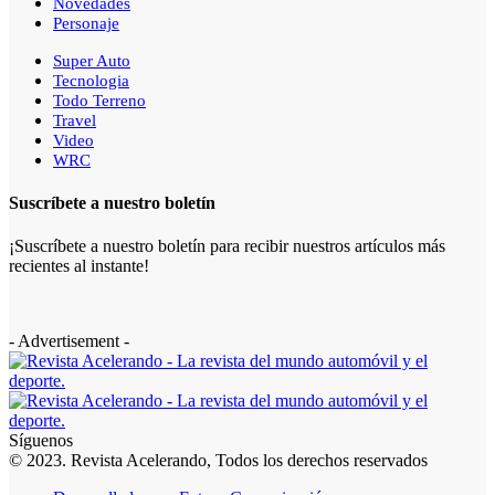
Novedades
Personaje
Super Auto
Tecnologia
Todo Terreno
Travel
Video
WRC
Suscríbete a nuestro boletín
¡Suscríbete a nuestro boletín para recibir nuestros artículos más
recientes al instante!
- Advertisement -
Síguenos
© 2023. Revista Acelerando, Todos los derechos reservados