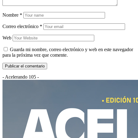
Nombre
*
Correo electrónico
*
Web
Guarda mi nombre, correo electrónico y web en este navegador
para la próxima vez que comente.
- Acelerando 105 -