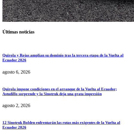
Últimas noticias
Quirola y Rojas amplían su dominio tras la tercera etapa de la Vuelta al
Ecuador 2026
agosto 6, 2026
Quirola impone condiciones en el arranque de la Vuelta al Ecuador;
Astudillo sorprende y la Sinotruk deja una grata impresión
agosto 2, 2026
12 Sinotruk Bolden enfrentarán las rutas más exigentes de la Vuelta al
Ecuador 2026