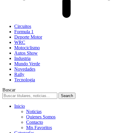
Circuitos
Formula 1
Deporte Motor
WRC
Motociclismo
Autos Show
Industria
Mundo Verde
Novedades
Rally
Tecnologia
Buscar
Inicio
Noticias
Quienes Somos
Contacto
Mis Favoritos
Categorías