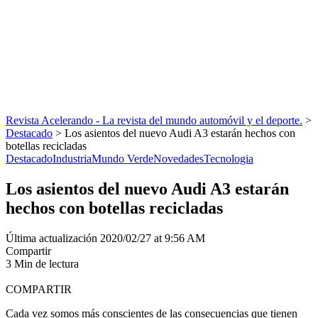
Revista Acelerando - La revista del mundo automóvil y el deporte.
>
Destacado
>
Los asientos del nuevo Audi A3 estarán hechos con
botellas recicladas
Destacado
Industria
Mundo Verde
Novedades
Tecnologia
Los asientos del nuevo Audi A3 estarán
hechos con botellas recicladas
Última actualización 2020/02/27 at 9:56 AM
Compartir
3 Min de lectura
COMPARTIR
Cada vez somos más conscientes de las consecuencias que tienen