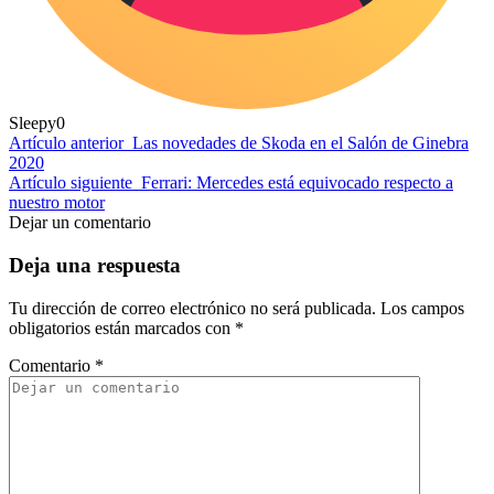
Sleepy
0
Artículo anterior
Las novedades de Skoda en el Salón de Ginebra
2020
Artículo siguiente
Ferrari: Mercedes está equivocado respecto a
nuestro motor
Dejar un comentario
Deja una respuesta
Tu dirección de correo electrónico no será publicada.
Los campos
obligatorios están marcados con
*
Comentario
*