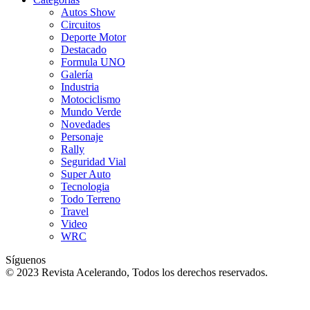
Autos Show
Circuitos
Deporte Motor
Destacado
Formula UNO
Galería
Industria
Motociclismo
Mundo Verde
Novedades
Personaje
Rally
Seguridad Vial
Super Auto
Tecnologia
Todo Terreno
Travel
Video
WRC
Síguenos
© 2023 Revista Acelerando, Todos los derechos reservados.