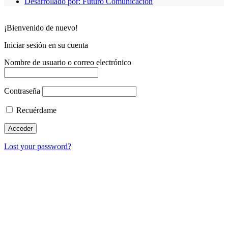
Desarrollado por: Futuro Comunicación
¡Bienvenido de nuevo!
Iniciar sesión en su cuenta
Nombre de usuario o correo electrónico
Contraseña
Recuérdame
Lost your password?