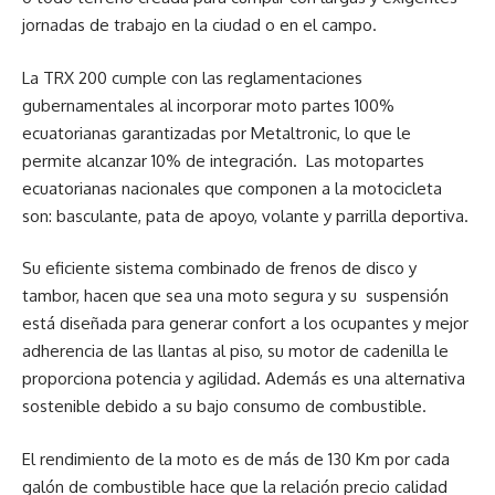
jornadas de trabajo en la ciudad o en el campo.
La TRX 200 cumple con las reglamentaciones
gubernamentales al incorporar moto partes 100%
ecuatorianas garantizadas por Metaltronic, lo que le
permite alcanzar 10% de integración. Las motopartes
ecuatorianas nacionales que componen a la motocicleta
son: basculante, pata de apoyo, volante y parrilla deportiva.
Su eficiente sistema combinado de frenos de disco y
tambor, hacen que sea una moto segura y su suspensión
está diseñada para generar confort a los ocupantes y mejor
adherencia de las llantas al piso, su motor de cadenilla le
proporciona potencia y agilidad. Además es una alternativa
sostenible debido a su bajo consumo de combustible.
El rendimiento de la moto es de más de 130 Km por cada
galón de combustible hace que la relación precio calidad