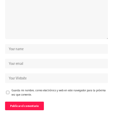
Guarda mi nombre, correo electrónico y web en este navegador para la próxima
vez que comente.