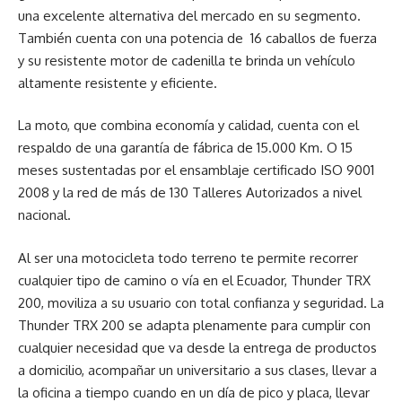
una excelente alternativa del mercado en su segmento.
También cuenta con una potencia de 16 caballos de fuerza
y su resistente motor de cadenilla te brinda un vehículo
altamente resistente y eficiente.
La moto, que combina economía y calidad, cuenta con el
respaldo de una garantía de fábrica de 15.000 Km. O 15
meses sustentadas por el ensamblaje certificado ISO 9001
2008 y la red de más de 130 Talleres Autorizados a nivel
nacional.
Al ser una motocicleta todo terreno te permite recorrer
cualquier tipo de camino o vía en el Ecuador, Thunder TRX
200, moviliza a su usuario con total confianza y seguridad. La
Thunder TRX 200 se adapta plenamente para cumplir con
cualquier necesidad que va desde la entrega de productos
a domicilio, acompañar un universitario a sus clases, llevar a
la oficina a tiempo cuando en un día de pico y placa, llevar