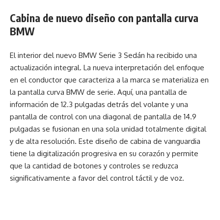
Cabina de nuevo diseño con pantalla curva
BMW
El interior del nuevo BMW Serie 3 Sedán ha recibido una
actualización integral. La nueva interpretación del enfoque
en el conductor que caracteriza a la marca se materializa en
la pantalla curva BMW de serie. Aquí, una pantalla de
información de 12.3 pulgadas detrás del volante y una
pantalla de control con una diagonal de pantalla de 14.9
pulgadas se fusionan en una sola unidad totalmente digital
y de alta resolución. Este diseño de cabina de vanguardia
tiene la digitalización progresiva en su corazón y permite
que la cantidad de botones y controles se reduzca
significativamente a favor del control táctil y de voz.