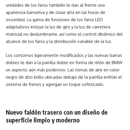
unidades de los faros también le dan al frente una
apariencia llamativa y de clase alta en las horas de
oscuridad. La gama de funciones de los faros LED
adaptativos incluye la luz de giro y la luz de carretera
matricial no deslumbrante, así como el control dinámico del
alcance de los faros y la distribución variable de la luz.
Los contornos ligeramente modificados y las nuevas barras
dobles le dan a la parrilla doble en forma de riñón de BMW
un aspecto aún más poderoso. Las tomas de aire en color
negro de alto brillo ubicadas debajo de la parrilla enfrían el
sistema de frenos y agregan un toque sofisticado.
Nuevo faldón trasero con un diseño de
superficie limpio y moderno