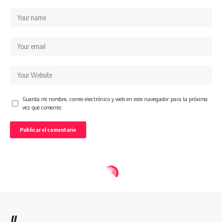
Guarda mi nombre, correo electrónico y web en este navegador para la próxima
vez que comente.
//