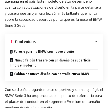
alemana en el país. Este modelo de alto desempeño
cuenta con actualizaciones de diseño en la parte delantera
y trasera que arrojan una luz aún más brillante que nunca
sobre la capacidad deportiva por la que es famoso el BMW
Serie 3 Sedan.
Contenidos
Faros y parrilla BMW con nuevo diseño
Nuevo faldón trasero con un diseño de superficie
limpio y moderno
Cabina de nuevo diseño con pantalla curva BMW
Con su diseño elegantemente deportivo y su manejo ágil, el
BMW Serie 3 ha proporcionado un punto de referencia para
el placer de conducir en el segmento Premium de tamaño
mediano desde el primer día.