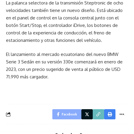
La palanca selectora de la transmisión Steptronic de ocho
velocidades también tiene un nuevo diseño. Está ubicado
en el panel de control en la consola central junto con el
botón Start/Stop, el controlador iDrive, los botones de
control de la experiencia de conducción, el freno de
estacionamiento y otras funciones del vehículo.
El lanzamiento al mercado ecuatoriano del nuevo BMW
Serie 3 Sedán en su versión 330e comenzará en enero de
2023, con un precio sugerido de venta al público de USD
71.990 más cargador.
Facebook