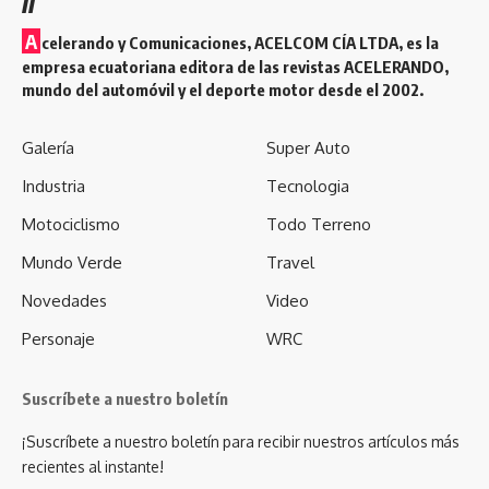
A
celerando y Comunicaciones, ACELCOM CÍA LTDA, es la
empresa ecuatoriana editora de las revistas ACELERANDO,
mundo del automóvil y el deporte motor desde el 2002.
Galería
Super Auto
Industria
Tecnologia
Motociclismo
Todo Terreno
Mundo Verde
Travel
Novedades
Video
Personaje
WRC
Suscríbete a nuestro boletín
¡Suscríbete a nuestro boletín para recibir nuestros artículos más
recientes al instante!