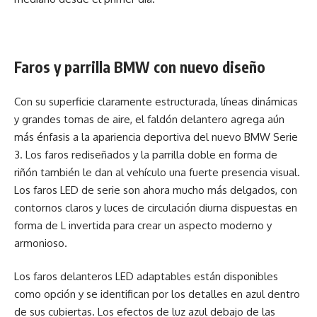
Faros y parrilla BMW con nuevo diseño
Con su superficie claramente estructurada, líneas dinámicas
y grandes tomas de aire, el faldón delantero agrega aún
más énfasis a la apariencia deportiva del nuevo BMW Serie
3. Los faros rediseñados y la parrilla doble en forma de
riñón también le dan al vehículo una fuerte presencia visual.
Los faros LED de serie son ahora mucho más delgados, con
contornos claros y luces de circulación diurna dispuestas en
forma de L invertida para crear un aspecto moderno y
armonioso.
Los faros delanteros LED adaptables están disponibles
como opción y se identifican por los detalles en azul dentro
de sus cubiertas. Los efectos de luz azul debajo de las