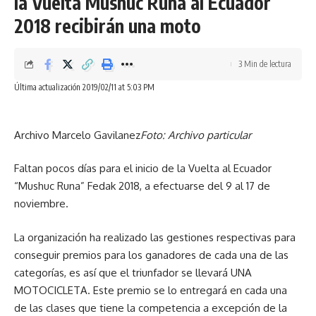
la Vuelta Mushuc Runa al Ecuador
2018 recibirán una moto
3 Min de lectura
Última actualización 2019/02/11 at 5:03 PM
Archivo Marcelo Gavilanez
Foto: Archivo particular
Faltan pocos días para el inicio de la Vuelta al Ecuador
“Mushuc Runa” Fedak 2018, a efectuarse del 9 al 17 de
noviembre.
La organización ha realizado las gestiones respectivas para
conseguir premios para los ganadores de cada una de las
categorías, es así que el triunfador se llevará UNA
MOTOCICLETA. Este premio se lo entregará en cada una
de las clases que tiene la competencia a excepción de la