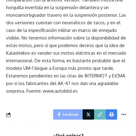
horquilla invertida en la suspensión delantera y un
monoamortiguador trasero en la suspensión posterior. Las
dos versiones cuentan con neumáticos de tacos, y en el
caso de la especificación militar un marco de enrejado
visible. No tenemos información sobre la disponibilidad de
estas motos, pero sí que podemos deciros que la idea de
Kalashnikov es vender sus motos eléctricas en el mercado
internacional. De esta forma, es bastante probable que el
modelo UM-1 llegue a Europa más pronto que tarde.
Estaremos pendientes en las citas de INTERMOT y EICMA
por si los fabricantes del AK-47 nos dan una agradable
sorpresa. Fuente: www.autobild.es
Facebook
¿Qué opinas?