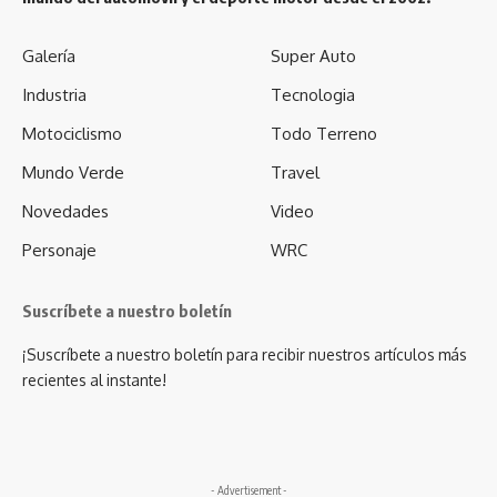
Galería
Super Auto
Industria
Tecnologia
Motociclismo
Todo Terreno
Mundo Verde
Travel
Novedades
Video
Personaje
WRC
Suscríbete a nuestro boletín
¡Suscríbete a nuestro boletín para recibir nuestros artículos más
recientes al instante!
- Advertisement -