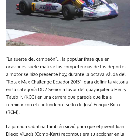
“La suerte del campeón”… la popular frase que en
ocasiones suele matizar las competencias de los deportes
a motor se hizo presente hoy, durante la octava válida del
“Rotax Max Challenge Ecuador 2015”, para definir la victoria
en la categoría DD2 Senior a favor del guayaquileño Henry
Taleb Jr. (KCG) en una carrera que parecía que iba a
terminar con el contundente sello de José Enrique Brito
(RCM).
La jornada sabatina también sirvió para que el juvenil Juan
Diego Villacís (Comp-Kart) recompusiera su accionar en la