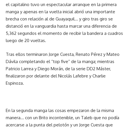
el capitalino tuvo un espectacular arranque en la primera
manga y apenas en la vuelta inicial abrió una importante
brecha con relación al de Guayaquil… y giro tras giro se
distanció en la vanguardia hasta marcar una diferencia de
5,362 segundos el momento de recibir la bandera a cuadros
luego de 20 vueltas.
Tras ellos terminaron Jorge Cuesta, Renato Pérez y Mateo
Dávila completando el “top five” de la manga; mientras
Patricio Larrea y Diego Morán, de la serie DD2 Máster,
finalizaron por delante del Nicolás Lafebre y Charlie
Espinoza.
En la segunda manga las cosas empezaron de la misma
manera… con un Brito incontenible, un Taleb que no podía
acercarse a la punta del pelotón y un Jorge Cuesta que