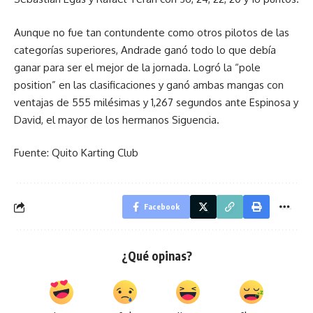
Aunque no fue tan contundente como otros pilotos de las
categorías superiores, Andrade ganó todo lo que debía
ganar para ser el mejor de la jornada. Logró la “pole
position” en las clasificaciones y ganó ambas mangas con
ventajas de 555 milésimas y 1,267 segundos ante Espinosa y
David, el mayor de los hermanos Siguencia.
Fuente: Quito Karting Club
Facebook
¿Qué opinas?