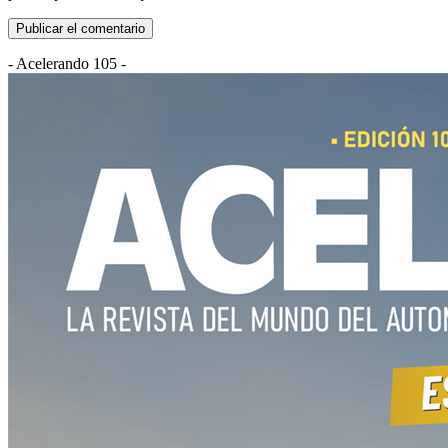
- Acelerando 105 -