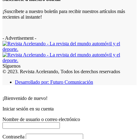
¡Suscríbete a nuestro boletín para recibir nuestros artículos más
recientes al instante!
- Advertisement -
Síguenos
© 2023. Revista Acelerando, Todos los derechos reservados
Desarrollado por: Futuro Comunicación
¡Bienvenido de nuevo!
Iniciar sesión en su cuenta
Nombre de usuario o correo electrónico
Contraseña