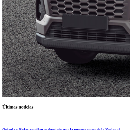
Últimas noticias
Quirola y Rojas amplían su dominio tras la tercera etapa de la Vuelta al