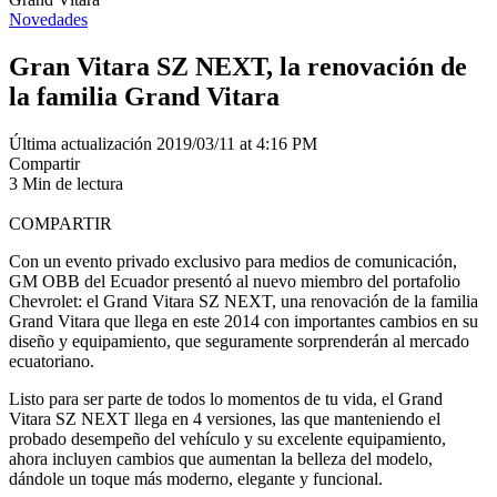
Novedades
Gran Vitara SZ NEXT, la renovación de
la familia Grand Vitara
Última actualización 2019/03/11 at 4:16 PM
Compartir
3 Min de lectura
COMPARTIR
Con un evento privado exclusivo para medios de comunicación,
GM OBB del Ecuador presentó al nuevo miembro del portafolio
Chevrolet: el Grand Vitara SZ NEXT, una renovación de la familia
Grand Vitara que llega en este 2014 con importantes cambios en su
diseño y equipamiento, que seguramente sorprenderán al mercado
ecuatoriano.
Listo para ser parte de todos lo momentos de tu vida, el Grand
Vitara SZ NEXT llega en 4 versiones, las que manteniendo el
probado desempeño del vehículo y su excelente equipamiento,
ahora incluyen cambios que aumentan la belleza del modelo,
dándole un toque más moderno, elegante y funcional.