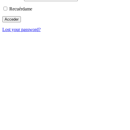
Recuérdame
Lost your password?