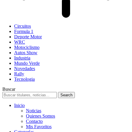
Circuitos
Formula 1
Deporte Motor
WRC
Motociclismo
Autos Show
Industria
Mundo Verde
Novedades
Rally
Tecnologia
Buscar
Inicio
Noticias
Quienes Somos
Contacto
Mis Favoritos
Categorías