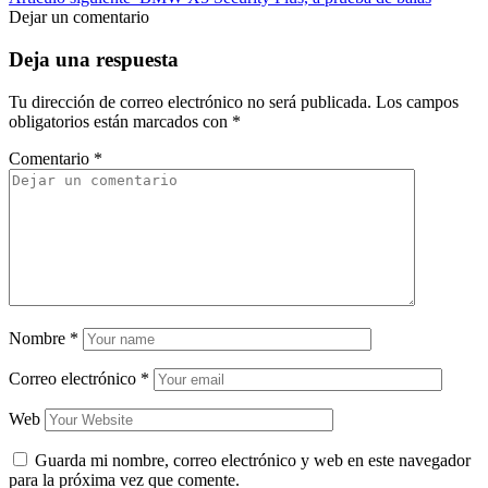
Dejar un comentario
Deja una respuesta
Tu dirección de correo electrónico no será publicada.
Los campos
obligatorios están marcados con
*
Comentario
*
Nombre
*
Correo electrónico
*
Web
Guarda mi nombre, correo electrónico y web en este navegador
para la próxima vez que comente.