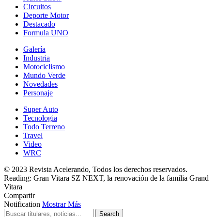
Circuitos
Deporte Motor
Destacado
Formula UNO
Galería
Industria
Motociclismo
Mundo Verde
Novedades
Personaje
Super Auto
Tecnologia
Todo Terreno
Travel
Video
WRC
© 2023 Revista Acelerando, Todos los derechos reservados.
Reading:
Gran Vitara SZ NEXT, la renovación de la familia Grand
Vitara
Compartir
Notification
Mostrar Más