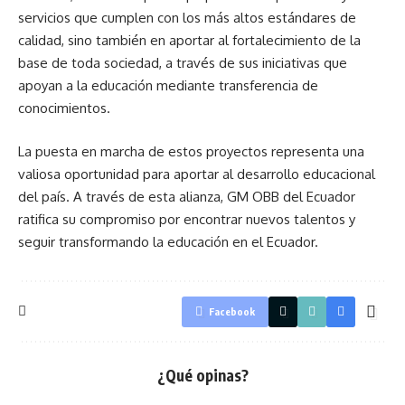
servicios que cumplen con los más altos estándares de
calidad, sino también en aportar al fortalecimiento de la
base de toda sociedad, a través de sus iniciativas que
apoyan a la educación mediante transferencia de
conocimientos.
La puesta en marcha de estos proyectos representa una
valiosa oportunidad para aportar al desarrollo educacional
del país. A través de esta alianza, GM OBB del Ecuador
ratifica su compromiso por encontrar nuevos talentos y
seguir transformando la educación en el Ecuador.
Facebook
¿Qué opinas?