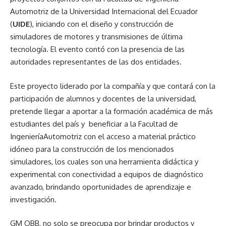
Automotriz de la Universidad Internacional del Ecuador
(
UIDE
), iniciando con el diseño y construcción de
simuladores de motores y transmisiones de última
tecnología. El evento contó con la presencia de las
autoridades representantes de las dos entidades.
Este proyecto liderado por la compañía y que contará con la
participación de alumnos y docentes de la universidad,
pretende llegar a aportar a la formación académica de más
estudiantes del país y beneficiar a la Facultad de
IngenieríaAutomotriz con el acceso a material práctico
idóneo para la construcción de los mencionados
simuladores, los cuales son una herramienta didáctica y
experimental con conectividad a equipos de diagnóstico
avanzado, brindando oportunidades de aprendizaje e
investigación.
GM OBB, no solo se preocupa por brindar productos y