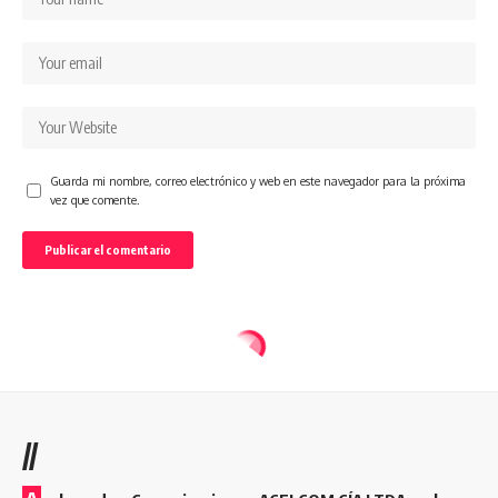
Guarda mi nombre, correo electrónico y web en este navegador para la próxima
vez que comente.
//