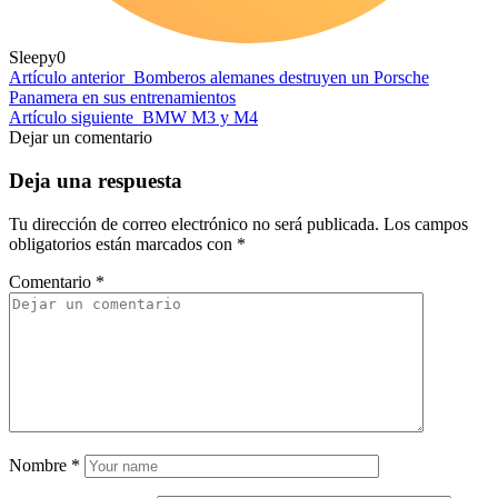
Sleepy
0
Artículo anterior
Bomberos alemanes destruyen un Porsche
Panamera en sus entrenamientos
Artículo siguiente
BMW M3 y M4
Dejar un comentario
Deja una respuesta
Tu dirección de correo electrónico no será publicada.
Los campos
obligatorios están marcados con
*
Comentario
*
Nombre
*