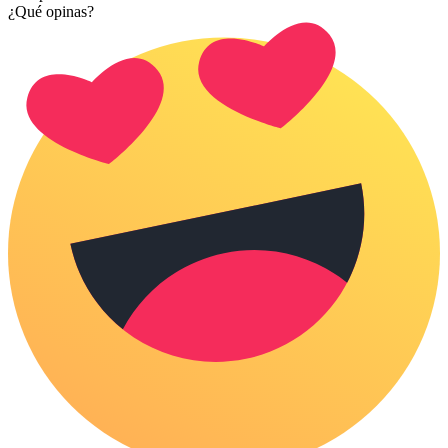
¿Qué opinas?