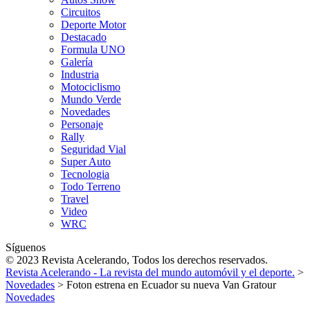
Circuitos
Deporte Motor
Destacado
Formula UNO
Galería
Industria
Motociclismo
Mundo Verde
Novedades
Personaje
Rally
Seguridad Vial
Super Auto
Tecnologia
Todo Terreno
Travel
Video
WRC
Síguenos
© 2023 Revista Acelerando, Todos los derechos reservados.
Revista Acelerando - La revista del mundo automóvil y el deporte.
>
Novedades
>
Foton estrena en Ecuador su nueva Van Gratour
Novedades