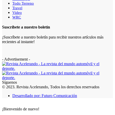
Todo Terreno
Travel
Video
WRC
Suscríbete a nuestro boletín
¡Suscríbete a nuestro boletín para recibir nuestros artículos más
recientes al instante!
- Advertisement -
Síguenos
© 2023. Revista Acelerando, Todos los derechos reservados
Desarrollado por: Futuro Comunicación
¡Bienvenido de nuevo!