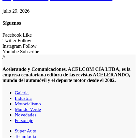
julio 29, 2026
Síguenos
Facebook
Like
Twitter
Follow
Instagram
Follow
Youtube
Subscribe
//
Acelerando y Comunicaciones, ACELCOM CÍA LTDA, es la
empresa ecuatoriana editora de las revistas ACELERANDO,
mundo del automóvil y el deporte motor desde el 2002.
Galería
Industria
Motociclismo
Mundo Verde
Novedades
Personaje
Super Auto
Tecnologia