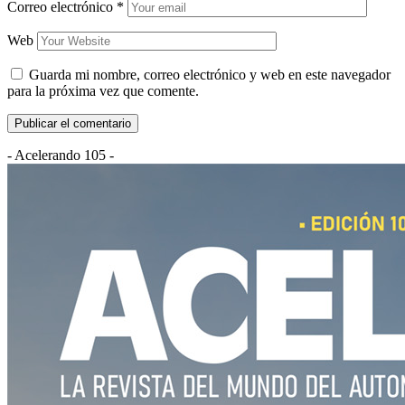
Correo electrónico
*
Web
Guarda mi nombre, correo electrónico y web en este navegador
para la próxima vez que comente.
- Acelerando 105 -