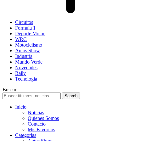
Circuitos
Formula 1
Deporte Motor
WRC
Motociclismo
Autos Show
Industria
Mundo Verde
Novedades
Rally
Tecnologia
Buscar
Inicio
Noticias
Quienes Somos
Contacto
Mis Favoritos
Categorías
Autos Show