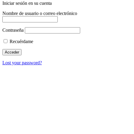
Iniciar sesión en su cuenta
Nombre de usuario o correo electrónico
Contraseña
Recuérdame
Lost your password?