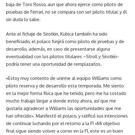
baja de Toro Rosso, aun que ahora ejerce como piloto de
pruebas de Ferrari, no se compara con ser piloto titular, y él
sin duda lo sabe.
Ante el fichaje de Sirotkin, Kubica también ha sido
beneficiado, el polaco funjirá como piloto de pruebas y de
desarrollo, además, en caso de presentarse alguna
eventualidad con los pilotos titulares –Stroll y Sirotkin-
podría tener una oportunidad de remplazarlos.
«Estoy muy contento de unirme al equipo Williams como
piloto reserva y de desarrollo esta temporada. Me siento
en la mejor forma física que he tenido, pero me ha costado
mucho trabajo llegar a donde estoy ahora, así que me
gustaría agradecer a Williams las oportunidades que me
han ofrecido». Manifestó el polaco, y ratificó sus intenciones
de continuar luchando por el retorno a la F1 «Mi objetivo
final sigue siendo volver a correr en la F1, este es un buen