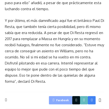
paso para ello” añadió, a pesar de que prácticamente esta
luchando contra el tiempo.
Y por último, el más damnificado aquí fue el británico Paul Di
Resta, que también tenía cierta posibilidad, pero él mismo
sabía que era reducida. A pesar de que Di Resta regresó en
2017 para remplazar a Massa en Hungría y en su momento
recibió halagos, finalmente no fue considerado. “Estuve muy
cerca de conseguir un asiento en Williams, pero no ha
ocurrido. No sé si mi edad se ha vuelto en mi contra.
Disfruté pilotando en esa carrera. Intenté representar al
equipo lo mejor que pude con el poco tiempo del que
dispuse. Eso te pone dentro de las quinielas de alguna
forma”, declaró Di Resta.
Facebook