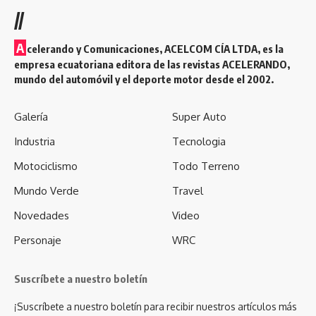
//
A
celerando y Comunicaciones, ACELCOM CÍA LTDA, es la
empresa ecuatoriana editora de las revistas ACELERANDO,
mundo del automóvil y el deporte motor desde el 2002.
Galería
Super Auto
Industria
Tecnologia
Motociclismo
Todo Terreno
Mundo Verde
Travel
Novedades
Video
Personaje
WRC
Suscríbete a nuestro boletín
¡Suscríbete a nuestro boletín para recibir nuestros artículos más