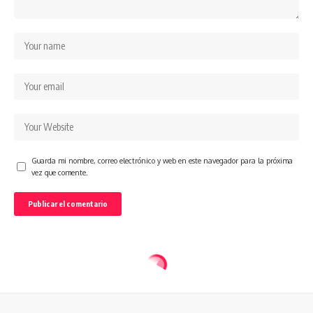
Guarda mi nombre, correo electrónico y web en este navegador para la próxima
vez que comente.