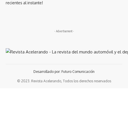
recientes al instante!
- Advertisement -
Desarrollado por: Futuro Comunicación
© 2023. Revista Acelerando, Todos los derechos reservados