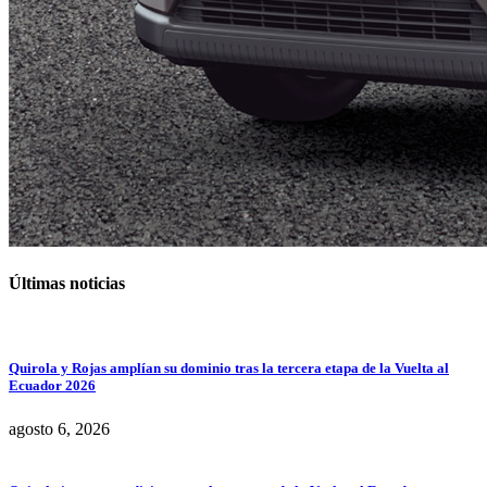
Últimas noticias
Quirola y Rojas amplían su dominio tras la tercera etapa de la Vuelta al
Ecuador 2026
agosto 6, 2026