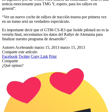
noticia emocionante para TMG Y, espero, para los rallyes en
general”.
“Ver un nuevo coche de rallyes de tracción trasera por primera vez
en un tramo será un verdadero espectáculo.
Es importante decir que el GT86 CS-R3 que Isolde pilotará no es la
versión final, necesitamos los datos del Rallye de Alemania para
finalizar nuestro programa de desarrollo”.
Autores Acelerando
marzo 15, 2013
marzo 15, 2013
Comparte este artículo
Facebook
Twitter
Copy Link
Print
Compartir
¿Qué opinas?