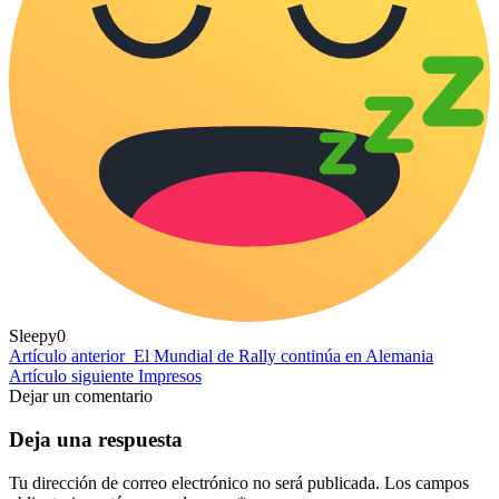
Sleepy
0
Artículo anterior
El Mundial de Rally continúa en Alemania
Artículo siguiente
Impresos
Dejar un comentario
Deja una respuesta
Tu dirección de correo electrónico no será publicada.
Los campos