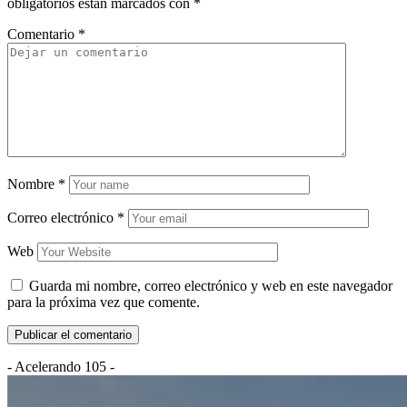
obligatorios están marcados con
*
Comentario
*
Nombre
*
Correo electrónico
*
Web
Guarda mi nombre, correo electrónico y web en este navegador
para la próxima vez que comente.
- Acelerando 105 -