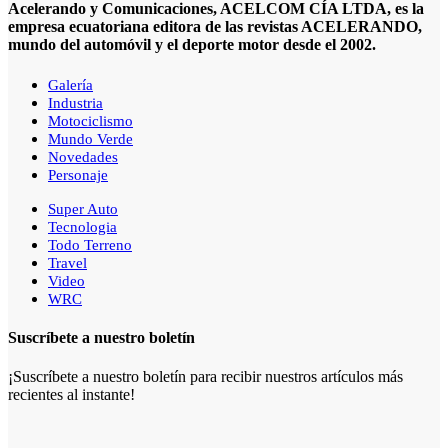
Acelerando y Comunicaciones, ACELCOM CÍA LTDA, es la
empresa ecuatoriana editora de las revistas ACELERANDO,
mundo del automóvil y el deporte motor desde el 2002.
Galería
Industria
Motociclismo
Mundo Verde
Novedades
Personaje
Super Auto
Tecnologia
Todo Terreno
Travel
Video
WRC
Suscríbete a nuestro boletín
¡Suscríbete a nuestro boletín para recibir nuestros artículos más
recientes al instante!