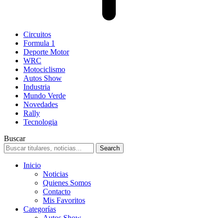
Circuitos
Formula 1
Deporte Motor
WRC
Motociclismo
Autos Show
Industria
Mundo Verde
Novedades
Rally
Tecnologia
Buscar
Inicio
Noticias
Quienes Somos
Contacto
Mis Favoritos
Categorías
Autos Show