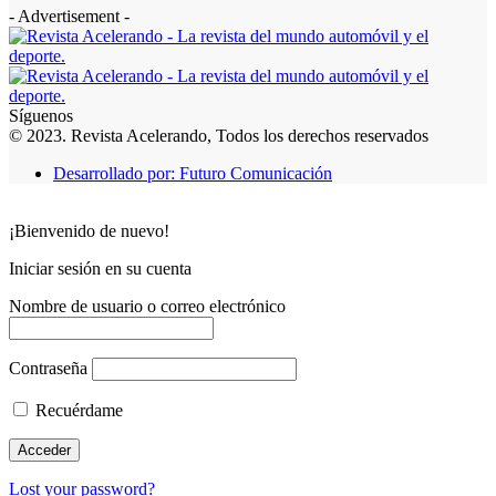
- Advertisement -
Síguenos
© 2023. Revista Acelerando, Todos los derechos reservados
Desarrollado por: Futuro Comunicación
¡Bienvenido de nuevo!
Iniciar sesión en su cuenta
Nombre de usuario o correo electrónico
Contraseña
Recuérdame
Lost your password?