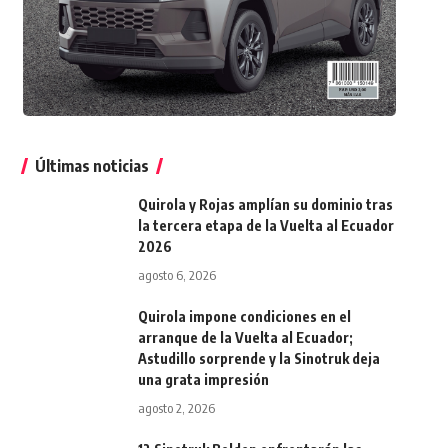
Últimas noticias
Quirola y Rojas amplían su dominio tras
la tercera etapa de la Vuelta al Ecuador
2026
agosto 6, 2026
Quirola impone condiciones en el
arranque de la Vuelta al Ecuador;
Astudillo sorprende y la Sinotruk deja
una grata impresión
agosto 2, 2026