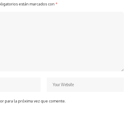
ligatorios están marcados con
*
or para la próxima vez que comente.