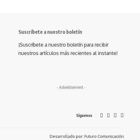
Suscríbete a nuestro boletín
¡Suscríbete a nuestro boletín para recibir
nuestros artículos más recientes al instante!
- Advertisement -
Síguenos
Desarrollado por: Futuro Comunicación