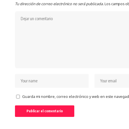
Tu dirección de correo electrónico no será publicada.
Los campos ob
Guarda mi nombre, correo electrónico y web en este navegad