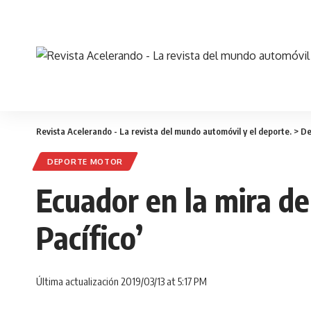
Revista Acelerando - La revista del mundo automóvil y el deporte.
>
De
DEPORTE MOTOR
Ecuador en la mira de
Pacífico’
Última actualización 2019/03/13 at 5:17 PM