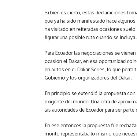
Si bien es cierto, estas declaraciones tom
que ya ha sido manifestado hace algunos a
ha visitado en reiteradas ocasiones suelo
figurar una posible ruta cuando se incluya 
Para Ecuador las negociaciones se vienen
ocasión el Dakar, en esa oportunidad coin
en autos en el Dakar Series, lo que permi
Gobierno y los organizadores del Dakar.
En principio se extendió la propuesta con 
exigente del mundo. Una cifra de aproxim
las autoridades de Ecuador para ser parte 
En ese entonces la propuesta fue rechaza
monto representaba lo mismo que necesita