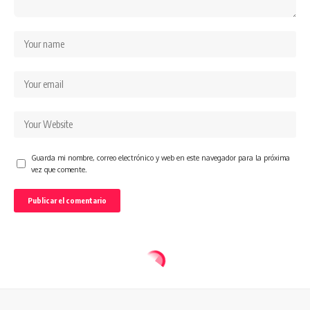
Guarda mi nombre, correo electrónico y web en este navegador para la próxima
vez que comente.