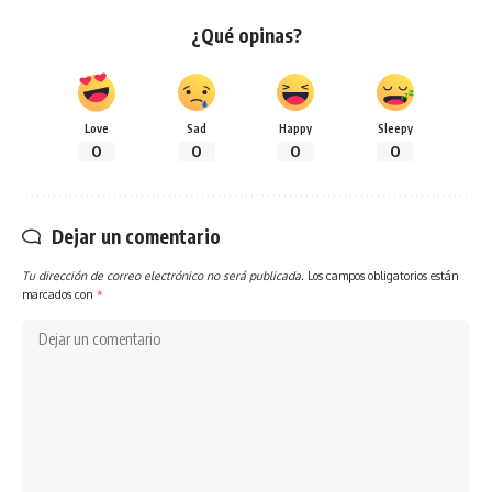
¿Qué opinas?
Love
Sad
Happy
Sleepy
0
0
0
0
Dejar un comentario
Tu dirección de correo electrónico no será publicada.
Los campos obligatorios están
marcados con
*