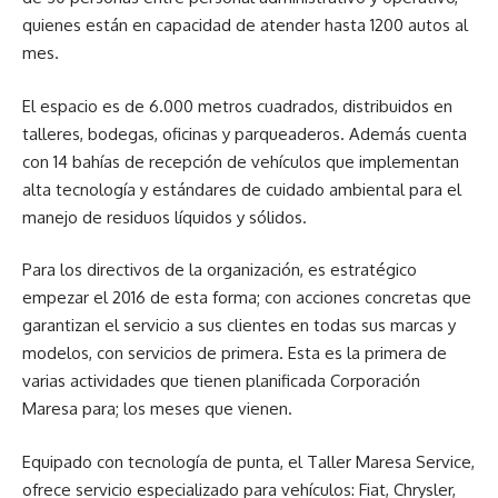
quienes están en capacidad de atender hasta 1200 autos al
mes.
El espacio es de 6.000 metros cuadrados, distribuidos en
talleres, bodegas, oficinas y parqueaderos. Además cuenta
con 14 bahías de recepción de vehículos que implementan
alta tecnología y estándares de cuidado ambiental para el
manejo de residuos líquidos y sólidos.
Para los directivos de la organización, es estratégico
empezar el 2016 de esta forma; con acciones concretas que
garantizan el servicio a sus clientes en todas sus marcas y
modelos, con servicios de primera. Esta es la primera de
varias actividades que tienen planificada Corporación
Maresa para; los meses que vienen.
Equipado con tecnología de punta, el Taller Maresa Service,
ofrece servicio especializado para vehículos: Fiat, Chrysler,