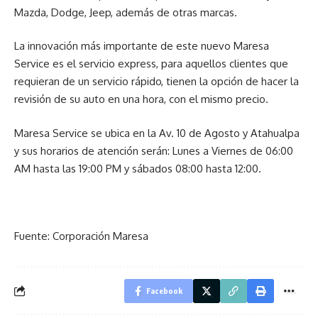
Mazda, Dodge, Jeep, además de otras marcas.
La innovación más importante de este nuevo Maresa
Service es el servicio express, para aquellos clientes que
requieran de un servicio rápido, tienen la opción de hacer la
revisión de su auto en una hora, con el mismo precio.
Maresa Service se ubica en la Av. 10 de Agosto y Atahualpa
y sus horarios de atención serán: Lunes a Viernes de 06:00
AM hasta las 19:00 PM y sábados 08:00 hasta 12:00.
Fuente: Corporación Maresa
Facebook