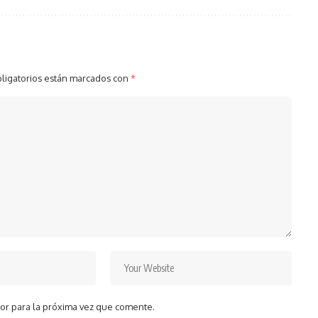
ligatorios están marcados con
*
or para la próxima vez que comente.