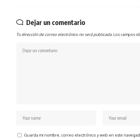
Dejar un comentario
Tu dirección de correo electrónico no será publicada.
Los campos ob
Guarda mi nombre, correo electrónico y web en este navegad