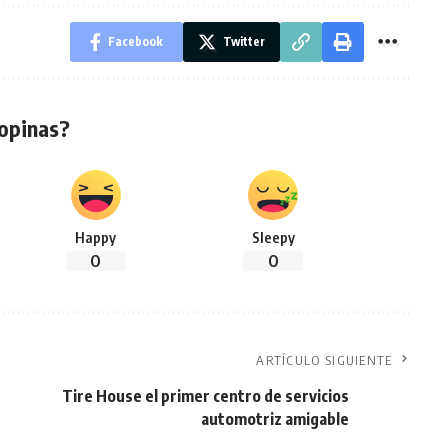
Facebook
Twitter
opinas?
Happy
Sleepy
0
0
ARTÍCULO SIGUIENTE
Tire House el primer centro de servicios
automotriz amigable