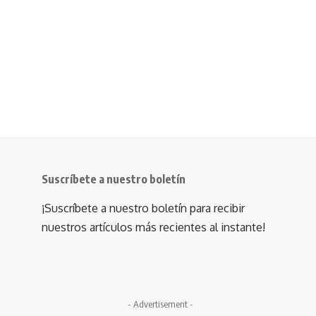
Suscríbete a nuestro boletín
¡Suscríbete a nuestro boletín para recibir
nuestros artículos más recientes al instante!
- Advertisement -