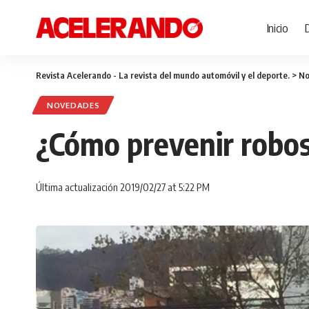
Inicio
Revista Acelerando - La revista del mundo automóvil y el deporte.
>
No
NOVEDADES
¿Cómo prevenir robos
Última actualización 2019/02/27 at 5:22 PM