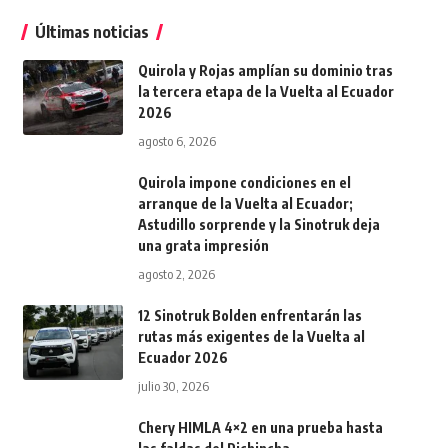
Últimas noticias
Quirola y Rojas amplían su dominio tras
la tercera etapa de la Vuelta al Ecuador
2026
agosto 6, 2026
Quirola impone condiciones en el
arranque de la Vuelta al Ecuador;
Astudillo sorprende y la Sinotruk deja
una grata impresión
agosto 2, 2026
12 Sinotruk Bolden enfrentarán las
rutas más exigentes de la Vuelta al
Ecuador 2026
julio 30, 2026
Chery HIMLA 4×2 en una prueba hasta