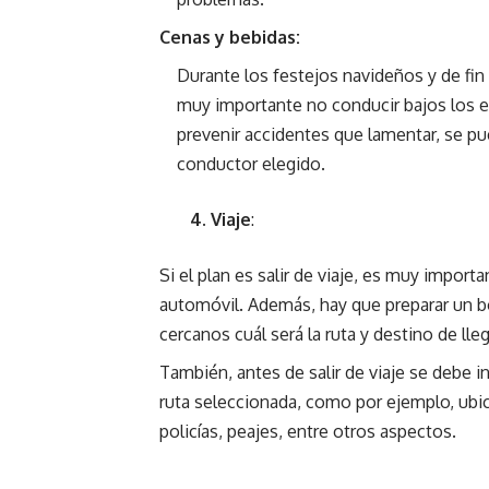
Cenas y bebidas:
Durante los festejos navideños y de fin
muy importante no conducir bajos los ef
prevenir accidentes que lamentar, se pu
conductor elegido.
4. Viaje
:
Si el plan es salir de viaje, es muy import
automóvil. Además, hay que preparar un bot
cercanos cuál será la ruta y destino de lle
También, antes de salir de viaje se debe in
ruta seleccionada, como por ejemplo, ubic
policías, peajes, entre otros aspectos.