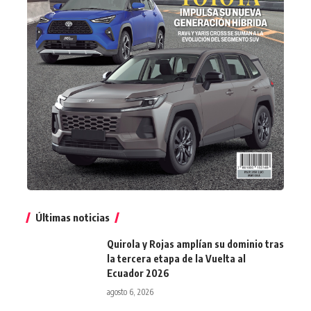
Últimas noticias
Quirola y Rojas amplían su dominio tras
la tercera etapa de la Vuelta al
Ecuador 2026
agosto 6, 2026