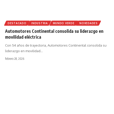
DESTACADO
INDUSTRIA
MUNDO VERDE
NOVEDADES
Automotores Continental consolida su liderazgo en
movilidad eléctrica
Con 54 años de trayectoria, Automotores Continental consolida su
liderazgo en movilidad
…
febrero 28, 2026