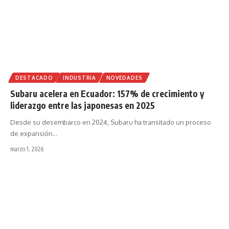
DESTACADO
INDUSTRIA
NOVEDADES
Subaru acelera en Ecuador: 157% de crecimiento y
liderazgo entre las japonesas en 2025
Desde su desembarco en 2024, Subaru ha transitado un proceso
de expansión
…
marzo 1, 2026