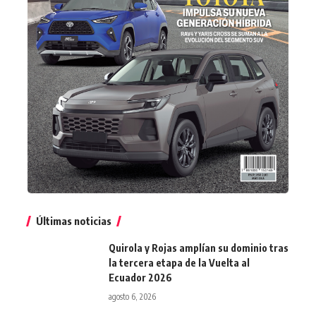
Últimas noticias
Quirola y Rojas amplían su dominio tras
la tercera etapa de la Vuelta al
Ecuador 2026
agosto 6, 2026