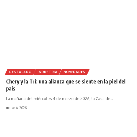
DESTACADO
INDUSTRIA
NOVEDADES
Chery y la Tri: una alianza que se siente en la piel del
país
La mañana del miércoles 4 de marzo de 2026, la Casa de
…
marzo 4, 2026