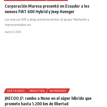
Corporación Maresa presentó en Ecuador a los
nuevos FIAT 600 Hybrid y Jeep Avenger
Las marcas FIAT y Jeep, pertenecientes al grupo Stellantis y
representadas en
…
marzo 6, 2026
DESTACADO
INDUSTRIA
NOVEDADES
JAECOO J7: rumbo a Nono en el súper híbrido que
promete hasta 1.200 km de libertad