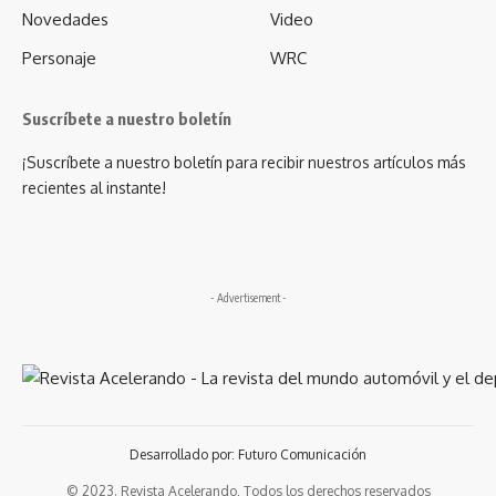
Novedades
Video
Personaje
WRC
Suscríbete a nuestro boletín
¡Suscríbete a nuestro boletín para recibir nuestros artículos más
recientes al instante!
- Advertisement -
Desarrollado por: Futuro Comunicación
© 2023. Revista Acelerando, Todos los derechos reservados