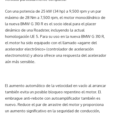
Con una potencia de 25 kW (34 hp) a 9,500 rpm y un par
máximo de 28 Nm a 7,500 rpm, el motor monocilíndrico de
la nueva BMW G 310 R es el socio ideal para el placer
dinámico de una Roadster, incluyendo la actual
homologación UE 5. Para su uso en la nueva BMW G 310 R,
el motor ha sido equipado con el llamado «agarre del
acelerador electrónico» (controlador de aceleración
electromotriz) y ahora ofrece una respuesta del acelerador
aún más sensible.
El aumento automático de la velocidad en vacío al arrancar
también evita un posible bloqueo repentino el motor. El
embrague anti-rebote con autoamplificador también es
nuevo. Reduce el par de arrastre del motor y proporciona
un aumento significativo en la seguridad de conducción,