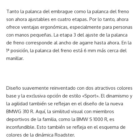
Tanto la palanca del embrague como la palanca del freno
son ahora ajustables en cuatro etapas. Por lo tanto, ahora
ofrece ventajas ergonómicas, especialmente para personas
con manos pequeñas. La etapa 3 del ajuste de la palanca
de freno corresponde al ancho de agarre hasta ahora. En la
1ª posición, la palanca del freno está 6 mm más cerca del
manillar.
Diseño suavemente reinventado con dos atractivos colores
base y la exclusiva opción de estilo «Sport». El dinamismo y
la agilidad también se reflejan en el diseño de la nueva
BMWG 310 R. Aquí, la similitud visual con miembros
deportivos de la familia, como la BMW S 1000 R, es
inconfundible. Esto también se refleja en el esquema de
colores de la dinámica Roadster.