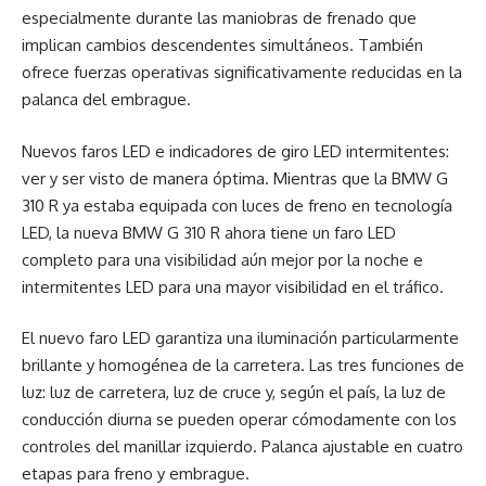
especialmente durante las maniobras de frenado que
implican cambios descendentes simultáneos. También
ofrece fuerzas operativas significativamente reducidas en la
palanca del embrague.
Nuevos faros LED e indicadores de giro LED intermitentes:
ver y ser visto de manera óptima. Mientras que la BMW G
310 R ya estaba equipada con luces de freno en tecnología
LED, la nueva BMW G 310 R ahora tiene un faro LED
completo para una visibilidad aún mejor por la noche e
intermitentes LED para una mayor visibilidad en el tráfico.
El nuevo faro LED garantiza una iluminación particularmente
brillante y homogénea de la carretera. Las tres funciones de
luz: luz de carretera, luz de cruce y, según el país, la luz de
conducción diurna se pueden operar cómodamente con los
controles del manillar izquierdo. Palanca ajustable en cuatro
etapas para freno y embrague.