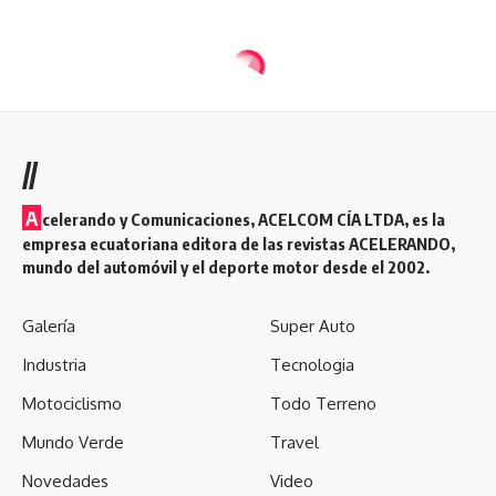
//
A
celerando y Comunicaciones, ACELCOM CÍA LTDA, es la
empresa ecuatoriana editora de las revistas ACELERANDO,
mundo del automóvil y el deporte motor desde el 2002.
Galería
Super Auto
Industria
Tecnologia
Motociclismo
Todo Terreno
Mundo Verde
Travel
Novedades
Video