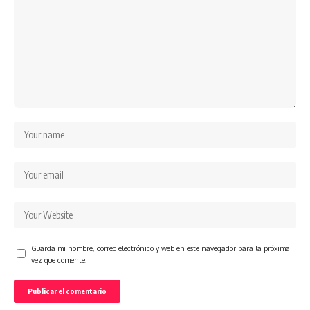
Guarda mi nombre, correo electrónico y web en este navegador para la próxima
vez que comente.