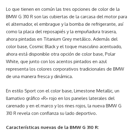
Lo que tienen en común las tres opciones de color de la
BMW G 310 R son las cubiertas de la carcasa del motor para
el alternador, el embrague y la bomba de refrigerante, así
como la placa del reposapiés y la empuñadura trasera,
ahora pintadas en Titanium Grey metálico. Además del
color base, Cosmic Black y el toque masculino acentuado,
ahora está disponible otra opción de color base, Polar
White, que junto con los acentos pintados en azul
representa los colores corporativos tradicionales de BMW
de una manera fresca y dinámica.
En estilo Sport con el color base, Limestone Metallic, un
llamativo gráfico «R» rojo en los paneles laterales del
carenado y en el marco y los rines rojos, la nueva BMW G
310 R revela con confianza su lado deportivo.
Características nuevas de la BMW G 310 R: